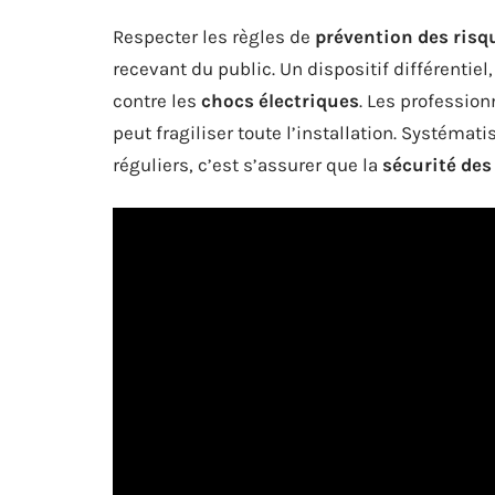
Respecter les règles de
prévention des risq
recevant du public. Un dispositif différentie
contre les
chocs électriques
. Les profession
peut fragiliser toute l’installation. Systémati
réguliers, c’est s’assurer que la
sécurité des