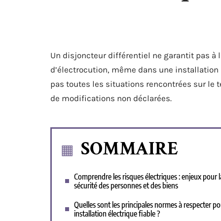
Un disjoncteur différentiel ne garantit pas à 
d’électrocution, même dans une installation 
pas toutes les situations rencontrées sur le
de modifications non déclarées.
SOMMAIRE
Comprendre les risques électriques : enjeux pour l
sécurité des personnes et des biens
Quelles sont les principales normes à respecter p
installation électrique fiable ?