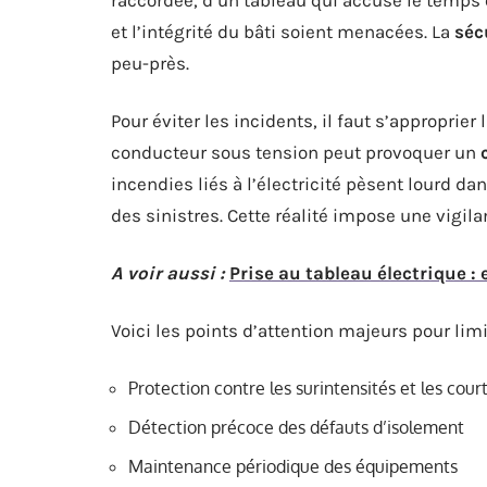
et l’intégrité du bâti soient menacées. La
séc
peu-près.
Pour éviter les incidents, il faut s’approprie
conducteur sous tension peut provoquer un
incendies liés à l’électricité pèsent lourd da
des sinistres. Cette réalité impose une vigil
A voir aussi :
Prise au tableau électrique : e
Voici les points d’attention majeurs pour limi
Protection contre les surintensités et les court
Détection précoce des défauts d’isolement
Maintenance périodique des équipements