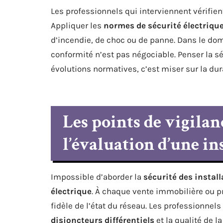
Les professionnels qui interviennent vérifi
Appliquer les
normes de sécurité électriqu
d’incendie, de choc ou de panne. Dans le d
conformité n’est pas négociable. Penser la séc
évolutions normatives, c’est miser sur la durab
Les points de vigilan
l’évaluation d’une in
Impossible d’aborder la
sécurité des install
électrique
. À chaque vente immobilière ou pr
fidèle de l’état du réseau. Les professionnels 
disjoncteurs différentiels
et la qualité de l