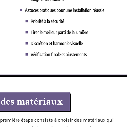
Astuces pratiques pour une installation réussie
Priorité à la sécurité
Tirer le meilleur parti de la lumière
Discrétion et harmonie visuelle
Vérification finale et ajustements
 des matériaux
la première étape consiste à choisir des matériaux qui