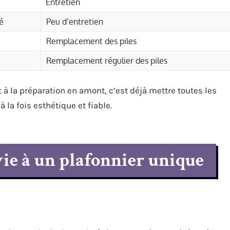
Entretien
é
Peu d’entretien
Remplacement des piles
Remplacement régulier des piles
à la préparation en amont, c’est déjà mettre toutes les
 la fois esthétique et fiable.
ie à un plafonnier unique