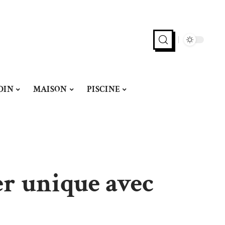
DIN
MAISON
PISCINE
er unique avec