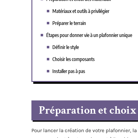
Matériaux et outils à privilégier
Préparer le terrain
Étapes pour donner vie à un plafonnier unique
Définir le style
Choisir les composants
Installer pas à pas
Préparation et choix
Pour lancer la création de votre plafonnier, 