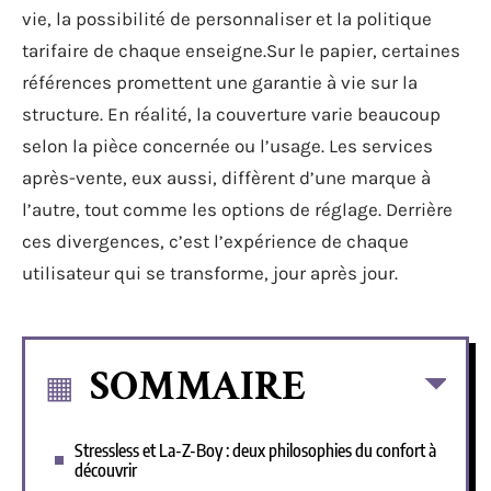
vie, la possibilité de personnaliser et la politique
tarifaire de chaque enseigne.Sur le papier, certaines
références promettent une garantie à vie sur la
structure. En réalité, la couverture varie beaucoup
selon la pièce concernée ou l’usage. Les services
après-vente, eux aussi, diffèrent d’une marque à
l’autre, tout comme les options de réglage. Derrière
ces divergences, c’est l’expérience de chaque
utilisateur qui se transforme, jour après jour.
SOMMAIRE
Stressless et La-Z-Boy : deux philosophies du confort à
découvrir