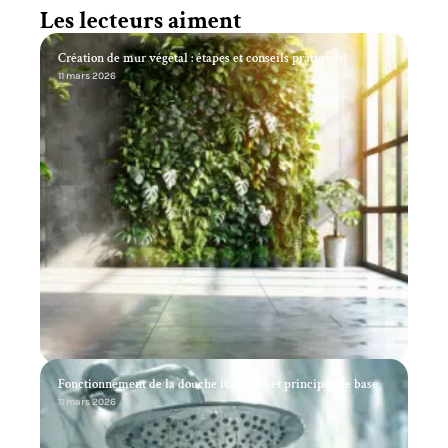
Les lecteurs aiment
Création de mur végétal : étapes et conseils pratiques
11 mars 2026
Fonctionnement de la douche italienne et principes de base
11 mars 2026