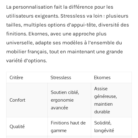
La personnalisation fait la différence pour les
utilisateurs exigeants. Stressless va loin : plusieurs
tailles, multiples options d’appui-tête, diversité des
finitions. Ekornes, avec une approche plus
universelle, adapte ses modèles à l’ensemble du
mobilier français, tout en maintenant une grande
variété d’options.
Critère
Stressless
Ekornes
Assise
Soutien ciblé,
généreuse,
Confort
ergonomie
maintien
avancée
durable
Finitions haut de
Solidité,
Qualité
gamme
longévité