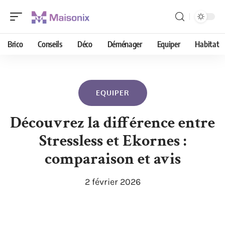
Brico
Conseils
Déco
Déménager
Equiper
Habitat
EQUIPER
Découvrez la différence entre
Stressless et Ekornes :
comparaison et avis
2 février 2026