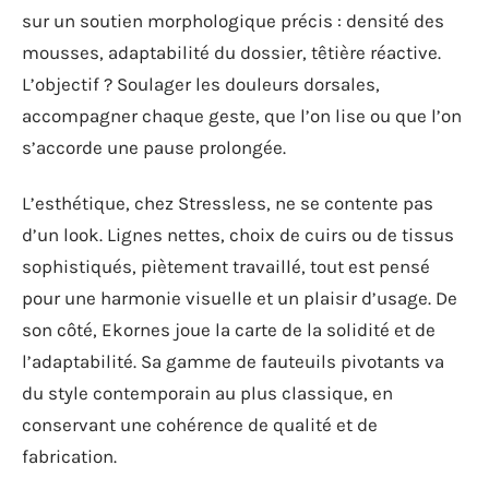
sur un soutien morphologique précis : densité des
mousses, adaptabilité du dossier, têtière réactive.
L’objectif ? Soulager les douleurs dorsales,
accompagner chaque geste, que l’on lise ou que l’on
s’accorde une pause prolongée.
L’esthétique, chez Stressless, ne se contente pas
d’un look. Lignes nettes, choix de cuirs ou de tissus
sophistiqués, piètement travaillé, tout est pensé
pour une harmonie visuelle et un plaisir d’usage. De
son côté, Ekornes joue la carte de la solidité et de
l’adaptabilité. Sa gamme de fauteuils pivotants va
du style contemporain au plus classique, en
conservant une cohérence de qualité et de
fabrication.