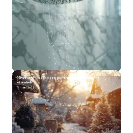
Hivernage des arbres en pot : techniques et conseils
essentiels
11 mars 2026