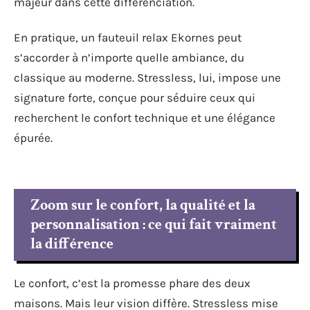
majeur dans cette différenciation.
En pratique, un fauteuil relax Ekornes peut
s’accorder à n’importe quelle ambiance, du
classique au moderne. Stressless, lui, impose une
signature forte, conçue pour séduire ceux qui
recherchent le confort technique et une élégance
épurée.
Zoom sur le confort, la qualité et la
personnalisation : ce qui fait vraiment
la différence
Le confort, c’est la promesse phare des deux
maisons. Mais leur vision diffère. Stressless mise