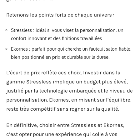
Retenons les points forts de chaque univers :
Stressless : idéal si vous visez la personnalisation, un
confort innovant et des finitions travaillées.
Ekornes : parfait pour qui cherche un fauteuil salon fiable,
bien positionné en prix et durable sur la durée.
L’écart de prix reflète ces choix. Investir dans la
gamme Stressless implique un budget plus élevé,
justifié par la technologie embarquée et le niveau de
personnalisation. Ekornes, en misant sur l’équilibre,
reste très compétitif sans rogner sur la qualité.
En définitive, choisir entre Stressless et Ekornes,
c’est opter pour une expérience qui colle à vos