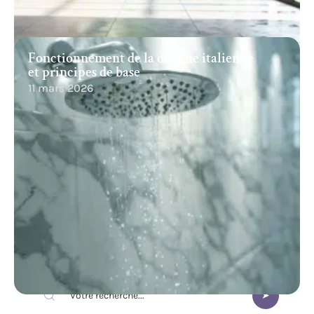
Fonctionnement de la douche italienne
et principes de base
11 mars 2026
Recherche