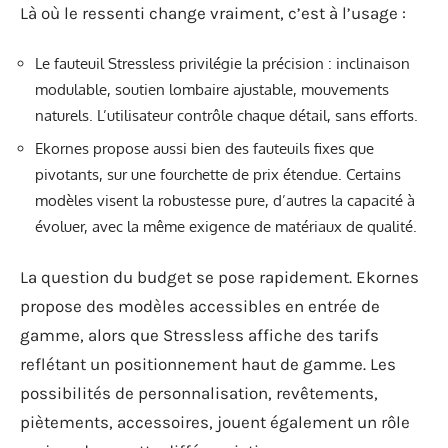
Là où le ressenti change vraiment, c’est à l’usage :
Le fauteuil Stressless privilégie la précision : inclinaison
modulable, soutien lombaire ajustable, mouvements
naturels. L’utilisateur contrôle chaque détail, sans efforts.
Ekornes propose aussi bien des fauteuils fixes que
pivotants, sur une fourchette de prix étendue. Certains
modèles visent la robustesse pure, d’autres la capacité à
évoluer, avec la même exigence de matériaux de qualité.
La question du budget se pose rapidement. Ekornes
propose des modèles accessibles en entrée de
gamme, alors que Stressless affiche des tarifs
reflétant un positionnement haut de gamme. Les
possibilités de personnalisation, revêtements,
piètements, accessoires, jouent également un rôle