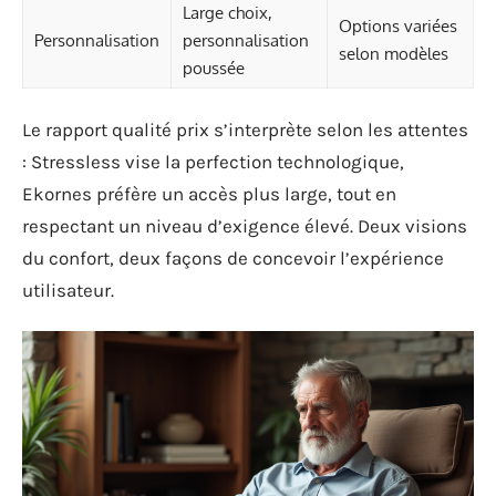
Large choix,
Options variées
Personnalisation
personnalisation
selon modèles
poussée
Le rapport qualité prix s’interprète selon les attentes
: Stressless vise la perfection technologique,
Ekornes préfère un accès plus large, tout en
respectant un niveau d’exigence élevé. Deux visions
du confort, deux façons de concevoir l’expérience
utilisateur.