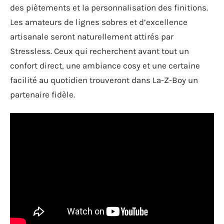
des piètements et la personnalisation des finitions.
Les amateurs de lignes sobres et d’excellence
artisanale seront naturellement attirés par
Stressless. Ceux qui recherchent avant tout un
confort direct, une ambiance cosy et une certaine
facilité au quotidien trouveront dans La-Z-Boy un
partenaire fidèle.