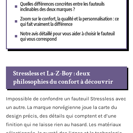
Quelles différences concrètes entre les fauteuils
inclinables des deux marques ?
Zoom sur le confort, la qualité et la personnalisation : ce
qui fait vraiment la différence
Notre avis détaillé pour vous aider à choisir le fauteuil
qui vous correspond
Stressless et La-Z-Boy : deux
philosophies du confort à découvrir
Impossible de confondre un fauteuil Stressless avec
un autre. La marque norvégienne joue la carte du
design précis, des détails qui comptent et d’une
finition qui ne laisse rien au hasard. Les matériaux