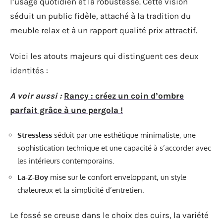
l’usage quotidien et la robustesse. Cette vision
séduit un public fidèle, attaché à la tradition du
meuble relax et à un rapport qualité prix attractif.
Voici les atouts majeurs qui distinguent ces deux
identités :
A voir aussi :
Rancy : créez un coin d’ombre
parfait grâce à une pergola !
Stressless
séduit par une esthétique minimaliste, une
sophistication technique et une capacité à s’accorder avec
les intérieurs contemporains.
La-Z-Boy
mise sur le confort enveloppant, un style
chaleureux et la simplicité d’entretien.
Le fossé se creuse dans le choix des cuirs, la variété