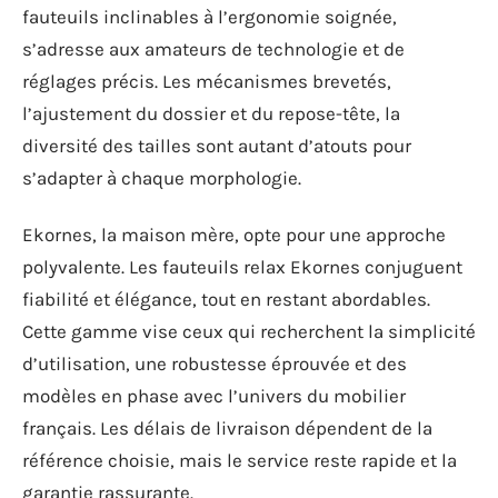
fauteuils inclinables à l’ergonomie soignée,
s’adresse aux amateurs de technologie et de
réglages précis. Les mécanismes brevetés,
l’ajustement du dossier et du repose-tête, la
diversité des tailles sont autant d’atouts pour
s’adapter à chaque morphologie.
Ekornes, la maison mère, opte pour une approche
polyvalente. Les fauteuils relax Ekornes conjuguent
fiabilité et élégance, tout en restant abordables.
Cette gamme vise ceux qui recherchent la simplicité
d’utilisation, une robustesse éprouvée et des
modèles en phase avec l’univers du mobilier
français. Les délais de livraison dépendent de la
référence choisie, mais le service reste rapide et la
garantie rassurante.