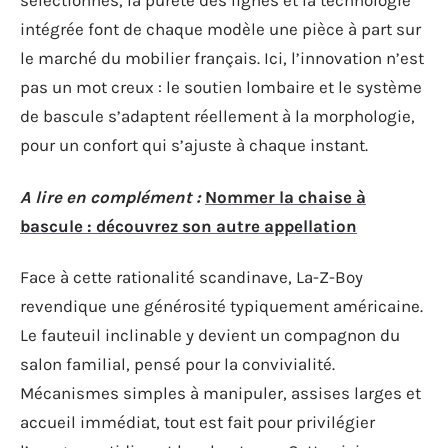
sélectionnés, la pureté des lignes et la technologie
intégrée font de chaque modèle une pièce à part sur
le marché du mobilier français. Ici, l’innovation n’est
pas un mot creux : le soutien lombaire et le système
de bascule s’adaptent réellement à la morphologie,
pour un confort qui s’ajuste à chaque instant.
A lire en complément :
Nommer la chaise à
bascule : découvrez son autre appellation
Face à cette rationalité scandinave, La-Z-Boy
revendique une générosité typiquement américaine.
Le fauteuil inclinable y devient un compagnon du
salon familial, pensé pour la convivialité.
Mécanismes simples à manipuler, assises larges et
accueil immédiat, tout est fait pour privilégier