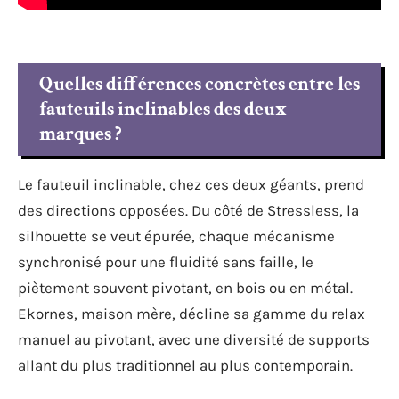
Quelles différences concrètes entre les
fauteuils inclinables des deux
marques ?
Le fauteuil inclinable, chez ces deux géants, prend
des directions opposées. Du côté de Stressless, la
silhouette se veut épurée, chaque mécanisme
synchronisé pour une fluidité sans faille, le
piètement souvent pivotant, en bois ou en métal.
Ekornes, maison mère, décline sa gamme du relax
manuel au pivotant, avec une diversité de supports
allant du plus traditionnel au plus contemporain.