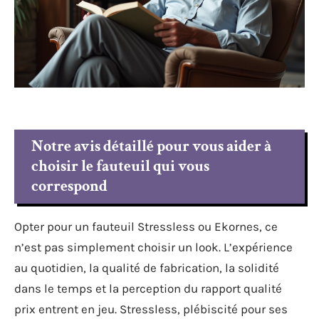
Notre avis détaillé pour vous aider à
choisir le fauteuil qui vous
correspond
Opter pour un fauteuil Stressless ou Ekornes, ce
n’est pas simplement choisir un look. L’expérience
au quotidien, la qualité de fabrication, la solidité
dans le temps et la perception du rapport qualité
prix entrent en jeu. Stressless, plébiscité pour ses