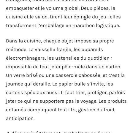
empaqueter et le volume global. Deux pièces, la
cuisine et le salon, tirent leur épingle du jeu : elles
transforment l’emballage en marathon logistique.
Dans la cuisine, chaque objet impose sa propre
méthode. La vaisselle fragile, les appareils
électroménagers, les ustensiles du quotidien :
impossible de tout jeter pêle-mêle dans un carton.
Un verre brisé ou une casserole cabossée, et c’est la
journée qui déraille. Le papier bulle s’invite, les
cartons spéciaux aussi. Il faut trier, protéger, parfois
jeter ce qui ne supportera pas le voyage. Les produits
entamés compliquent tout : tri, gestion du froid,
anticipation.