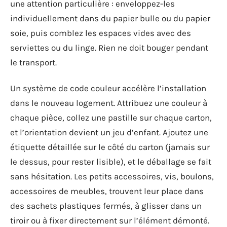
une attention particulière : enveloppez-les
individuellement dans du papier bulle ou du papier
soie, puis comblez les espaces vides avec des
serviettes ou du linge. Rien ne doit bouger pendant
le transport.
Un système de code couleur accélère l’installation
dans le nouveau logement. Attribuez une couleur à
chaque pièce, collez une pastille sur chaque carton,
et l’orientation devient un jeu d’enfant. Ajoutez une
étiquette détaillée sur le côté du carton (jamais sur
le dessus, pour rester lisible), et le déballage se fait
sans hésitation. Les petits accessoires, vis, boulons,
accessoires de meubles, trouvent leur place dans
des sachets plastiques fermés, à glisser dans un
tiroir ou à fixer directement sur l’élément démonté.