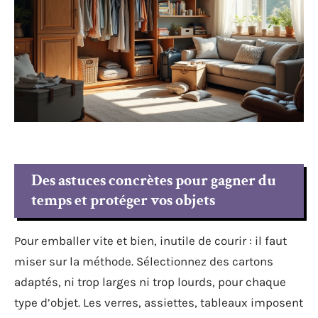
Des astuces concrètes pour gagner du
temps et protéger vos objets
Pour emballer vite et bien, inutile de courir : il faut
miser sur la méthode. Sélectionnez des cartons
adaptés, ni trop larges ni trop lourds, pour chaque
type d’objet. Les verres, assiettes, tableaux imposent