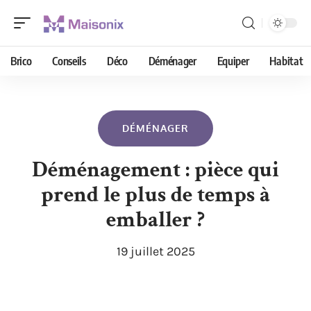
Brico
Conseils
Déco
Déménager
Equiper
Habitat
DÉMÉNAGER
Déménagement : pièce qui
prend le plus de temps à
emballer ?
19 juillet 2025