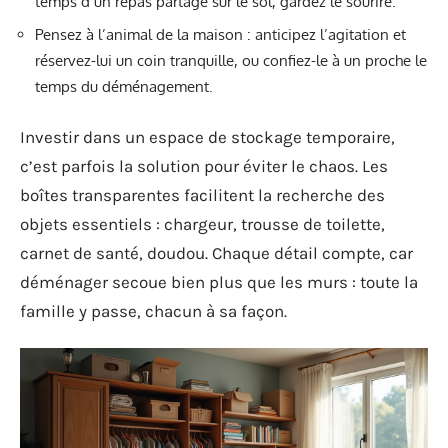
temps d’un repas partagé sur le sol, gardez le sourire.
Pensez à l’animal de la maison : anticipez l’agitation et
réservez-lui un coin tranquille, ou confiez-le à un proche le
temps du déménagement.
Investir dans un espace de stockage temporaire,
c’est parfois la solution pour éviter le chaos. Les
boîtes transparentes facilitent la recherche des
objets essentiels : chargeur, trousse de toilette,
carnet de santé, doudou. Chaque détail compte, car
déménager secoue bien plus que les murs : toute la
famille y passe, chacun à sa façon.