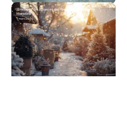
Hivernage des arbres en pot : techniques et conseils
essentiels
11 mars 2026