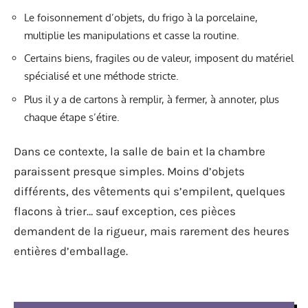
Le foisonnement d’objets, du frigo à la porcelaine,
multiplie les manipulations et casse la routine.
Certains biens, fragiles ou de valeur, imposent du matériel
spécialisé et une méthode stricte.
Plus il y a de cartons à remplir, à fermer, à annoter, plus
chaque étape s’étire.
Dans ce contexte, la salle de bain et la chambre
paraissent presque simples. Moins d’objets
différents, des vêtements qui s’empilent, quelques
flacons à trier… sauf exception, ces pièces
demandent de la rigueur, mais rarement des heures
entières d’emballage.