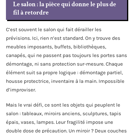
Le salon : la pièce qui donne le plus de
fil à retordre
C’est souvent le salon qui fait dérailler les
prévisions. Ici, rien n’est standard. On y trouve des
meubles imposants, buffets, bibliothèques,
canapés, qui ne passent pas toujours les portes sans
démontage, ni sans protection sur-mesure. Chaque
élément suit sa propre logique : démontage partiel,
housse protectrice, inventaire à la main. Impossible
d’improviser.
Mais le vrai défi, ce sont les objets qui peuplent le
salon : tableaux, miroirs anciens, sculptures, tapis
épais, vases, lampes. Leur fragilité impose une
double dose de précaution. Un miroir ? Deux couches