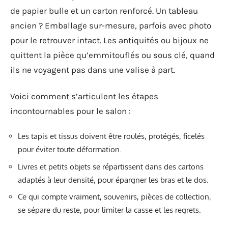
de papier bulle et un carton renforcé. Un tableau
ancien ? Emballage sur-mesure, parfois avec photo
pour le retrouver intact. Les antiquités ou bijoux ne
quittent la pièce qu’emmitouflés ou sous clé, quand
ils ne voyagent pas dans une valise à part.
Voici comment s’articulent les étapes
incontournables pour le salon :
Les tapis et tissus doivent être roulés, protégés, ficelés
pour éviter toute déformation.
Livres et petits objets se répartissent dans des cartons
adaptés à leur densité, pour épargner les bras et le dos.
Ce qui compte vraiment, souvenirs, pièces de collection,
se sépare du reste, pour limiter la casse et les regrets.