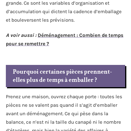
grande. Ce sont les variables d’organisation et
d’accumulation qui dictent la cadence d’emballage
et bouleversent les prévisions.
A voir aussi :
Déménagement : Combien de temps
pour se remettre ?
Pourquoi certaines pièces prennent-
elles plus de temps à emballer ?
Prenez une maison, ouvrez chaque porte : toutes les
pièces ne se valent pas quand il s’agit d’emballer
avant un déménagement. Ce qui pèse dans la
balance, ce n’est ni la taille du canapé ni le nombre
d’étagères, mais bien la variété des affaires à