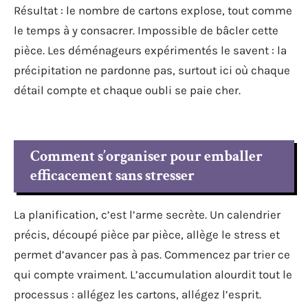
Résultat : le nombre de cartons explose, tout comme
le temps à y consacrer. Impossible de bâcler cette
pièce. Les déménageurs expérimentés le savent : la
précipitation ne pardonne pas, surtout ici où chaque
détail compte et chaque oubli se paie cher.
Comment s’organiser pour emballer
efficacement sans stresser
La planification, c’est l’arme secrète. Un calendrier
précis, découpé pièce par pièce, allège le stress et
permet d’avancer pas à pas. Commencez par trier ce
qui compte vraiment. L’accumulation alourdit tout le
processus : allégez les cartons, allégez l’esprit.