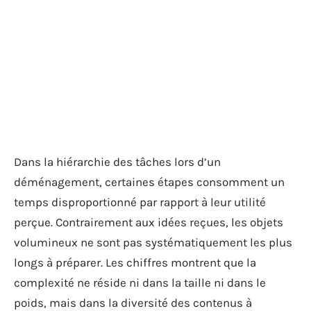
Dans la hiérarchie des tâches lors d’un
déménagement, certaines étapes consomment un
temps disproportionné par rapport à leur utilité
perçue. Contrairement aux idées reçues, les objets
volumineux ne sont pas systématiquement les plus
longs à préparer. Les chiffres montrent que la
complexité ne réside ni dans la taille ni dans le
poids, mais dans la diversité des contenus à