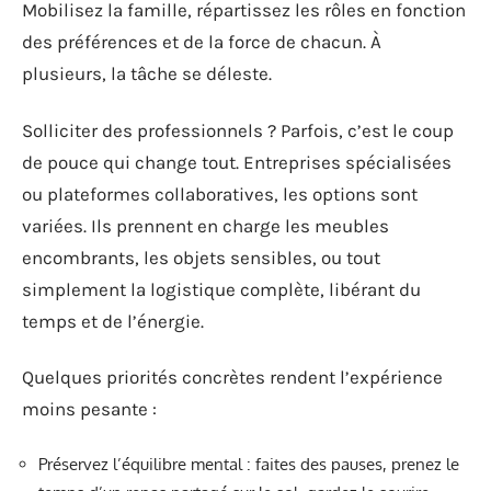
Mobilisez la famille, répartissez les rôles en fonction
des préférences et de la force de chacun. À
plusieurs, la tâche se déleste.
Solliciter des professionnels ? Parfois, c’est le coup
de pouce qui change tout. Entreprises spécialisées
ou plateformes collaboratives, les options sont
variées. Ils prennent en charge les meubles
encombrants, les objets sensibles, ou tout
simplement la logistique complète, libérant du
temps et de l’énergie.
Quelques priorités concrètes rendent l’expérience
moins pesante :
Préservez l’équilibre mental : faites des pauses, prenez le