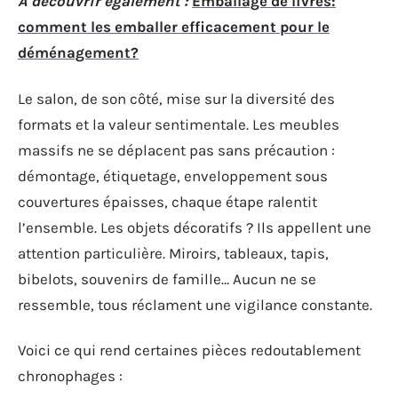
A découvrir également :
Emballage de livres:
comment les emballer efficacement pour le
déménagement?
Le salon, de son côté, mise sur la diversité des
formats et la valeur sentimentale. Les meubles
massifs ne se déplacent pas sans précaution :
démontage, étiquetage, enveloppement sous
couvertures épaisses, chaque étape ralentit
l’ensemble. Les objets décoratifs ? Ils appellent une
attention particulière. Miroirs, tableaux, tapis,
bibelots, souvenirs de famille… Aucun ne se
ressemble, tous réclament une vigilance constante.
Voici ce qui rend certaines pièces redoutablement
chronophages :