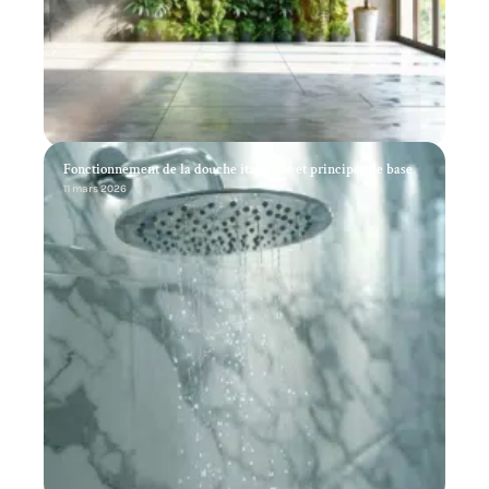
Fonctionnement de la douche italienne et principes de base
11 mars 2026