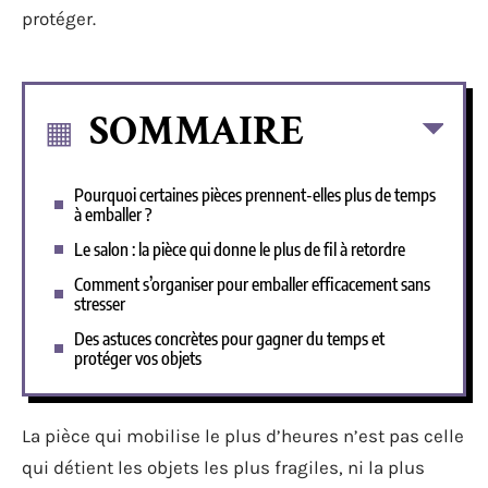
protéger.
SOMMAIRE
Pourquoi certaines pièces prennent-elles plus de temps
à emballer ?
Le salon : la pièce qui donne le plus de fil à retordre
Comment s’organiser pour emballer efficacement sans
stresser
Des astuces concrètes pour gagner du temps et
protéger vos objets
La pièce qui mobilise le plus d’heures n’est pas celle
qui détient les objets les plus fragiles, ni la plus