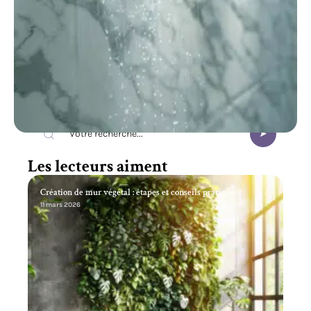
Recherche
Les lecteurs aiment
Création de mur végétal : étapes et conseils pratiques
11 mars 2026