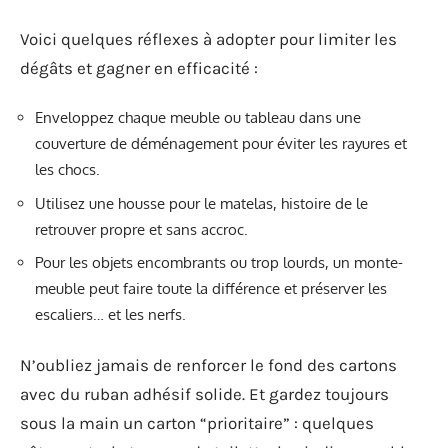
Voici quelques réflexes à adopter pour limiter les
dégâts et gagner en efficacité :
Enveloppez chaque meuble ou tableau dans une
couverture de déménagement pour éviter les rayures et
les chocs.
Utilisez une housse pour le matelas, histoire de le
retrouver propre et sans accroc.
Pour les objets encombrants ou trop lourds, un monte-
meuble peut faire toute la différence et préserver les
escaliers… et les nerfs.
N’oubliez jamais de renforcer le fond des cartons
avec du ruban adhésif solide. Et gardez toujours
sous la main un carton “prioritaire” : quelques