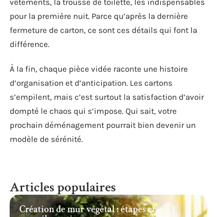
vêtements, la trousse de toilette, les indispensables
pour la première nuit. Parce qu’après la dernière
fermeture de carton, ce sont ces détails qui font la
différence.
À la fin, chaque pièce vidée raconte une histoire
d’organisation et d’anticipation. Les cartons
s’empilent, mais c’est surtout la satisfaction d’avoir
dompté le chaos qui s’impose. Qui sait, votre
prochain déménagement pourrait bien devenir un
modèle de sérénité.
Articles populaires
Création de mur végétal : étapes et