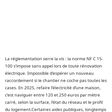
La réglementation serre la vis : la norme NF C 15-
100 s’impose sans appel lors de toute rénovation
électrique. Impossible d’espérer un nouveau
raccordement si le chantier ne coche pas toutes les
cases. En 2025, refaire l’électricité d’une maison,
c’est naviguer entre 120 et 250 euros par mètre
carré, selon la surface, l’état du réseau et le profil
du logement.Certaines aides publiques, longtemps