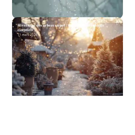
Hivernage des arbres en pot : techniques et conseils
essentiels
11 mars 2026