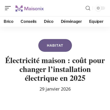
Brico
Conseils
Déco
Déménager
Equiper
HABITAT
Électricité maison : coût pour
changer l’installation
électrique en 2025
29 janvier 2026