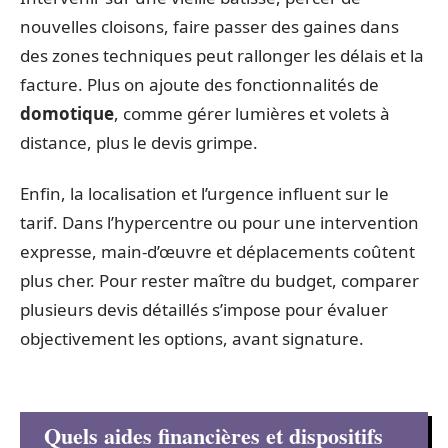
nouvelles cloisons, faire passer des gaines dans
des zones techniques peut rallonger les délais et la
facture. Plus on ajoute des fonctionnalités de
domotique
, comme gérer lumières et volets à
distance, plus le devis grimpe.
Enfin, la localisation et l’urgence influent sur le
tarif. Dans l’hypercentre ou pour une intervention
expresse, main-d’œuvre et déplacements coûtent
plus cher. Pour rester maître du budget, comparer
plusieurs devis détaillés s’impose pour évaluer
objectivement les options, avant signature.
Quels aides financières et dispositifs