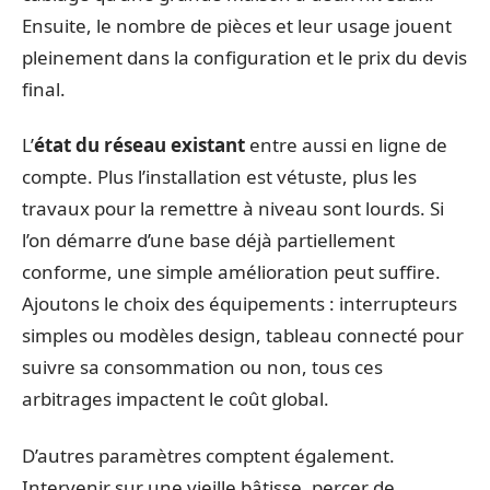
Ensuite, le nombre de pièces et leur usage jouent
pleinement dans la configuration et le prix du devis
final.
L’
état du réseau existant
entre aussi en ligne de
compte. Plus l’installation est vétuste, plus les
travaux pour la remettre à niveau sont lourds. Si
l’on démarre d’une base déjà partiellement
conforme, une simple amélioration peut suffire.
Ajoutons le choix des équipements : interrupteurs
simples ou modèles design, tableau connecté pour
suivre sa consommation ou non, tous ces
arbitrages impactent le coût global.
D’autres paramètres comptent également.
Intervenir sur une vieille bâtisse, percer de