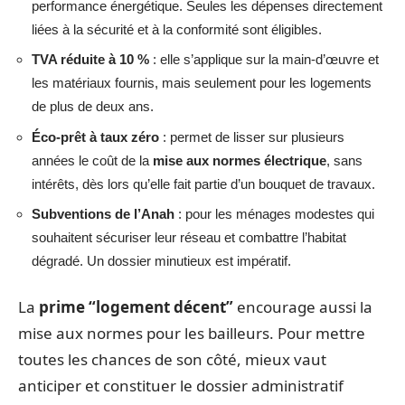
performance énergétique. Seules les dépenses directement
liées à la sécurité et à la conformité sont éligibles.
TVA réduite à 10 %
: elle s’applique sur la main-d’œuvre et
les matériaux fournis, mais seulement pour les logements
de plus de deux ans.
Éco-prêt à taux zéro
: permet de lisser sur plusieurs
années le coût de la
mise aux normes électrique
, sans
intérêts, dès lors qu’elle fait partie d’un bouquet de travaux.
Subventions de l’Anah
: pour les ménages modestes qui
souhaitent sécuriser leur réseau et combattre l’habitat
dégradé. Un dossier minutieux est impératif.
La
prime “logement décent”
encourage aussi la
mise aux normes pour les bailleurs. Pour mettre
toutes les chances de son côté, mieux vaut
anticiper et constituer le dossier administratif