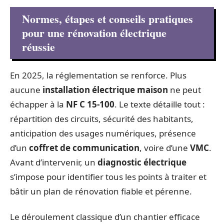
Normes, étapes et conseils pratiques
pour une rénovation électrique
réussie
En 2025, la réglementation se renforce. Plus
aucune
installation électrique maison
ne peut
échapper à la
NF C 15-100
. Le texte détaille tout :
répartition des circuits, sécurité des habitants,
anticipation des usages numériques, présence
d’un
coffret de communication
, voire d’une
VMC
.
Avant d’intervenir, un
diagnostic électrique
s’impose pour identifier tous les points à traiter et
bâtir un plan de rénovation fiable et pérenne.
Le déroulement classique d’un chantier efficace