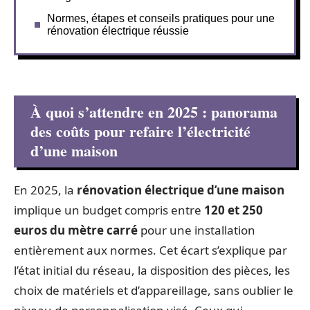
Normes, étapes et conseils pratiques pour une
rénovation électrique réussie
À quoi s’attendre en 2025 : panorama
des coûts pour refaire l’électricité
d’une maison
En 2025, la
rénovation électrique d’une maison
implique un budget compris entre
120 et 250
euros du mètre carré
pour une installation
entièrement aux normes. Cet écart s’explique par
l’état initial du réseau, la disposition des pièces, les
choix de matériels et d’appareillage, sans oublier le