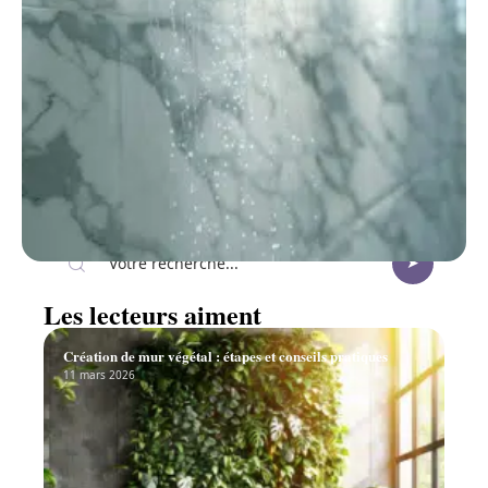
Recherche
Les lecteurs aiment
Création de mur végétal : étapes et conseils pratiques
11 mars 2026