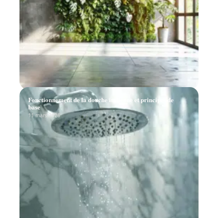
Fonctionnement de la douche italienne et principes de
base
11 mars 2026