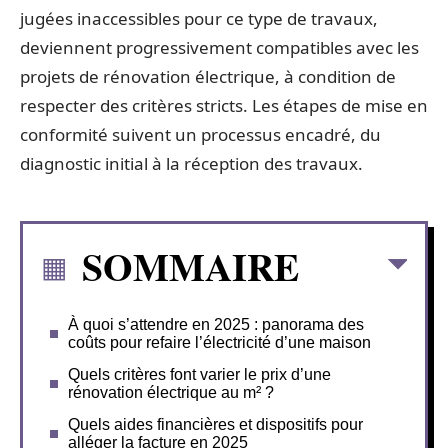
jugées inaccessibles pour ce type de travaux,
deviennent progressivement compatibles avec les
projets de rénovation électrique, à condition de
respecter des critères stricts. Les étapes de mise en
conformité suivent un processus encadré, du
diagnostic initial à la réception des travaux.
SOMMAIRE
À quoi s’attendre en 2025 : panorama des
coûts pour refaire l’électricité d’une maison
Quels critères font varier le prix d’une
rénovation électrique au m² ?
Quels aides financières et dispositifs pour
alléger la facture en 2025