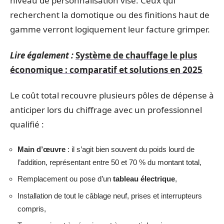
niveau de personnalisation visé. Ceux qui
recherchent la domotique ou des finitions haut de
gamme verront logiquement leur facture grimper.
Lire également :
Système de chauffage le plus
économique : comparatif et solutions en 2025
Le coût total recouvre plusieurs pôles de dépense à
anticiper lors du chiffrage avec un professionnel
qualifié :
Main d’œuvre
: il s’agit bien souvent du poids lourd de
l’addition, représentant entre 50 et 70 % du montant total,
Remplacement ou pose d’un
tableau électrique
,
Installation de tout le câblage neuf, prises et interrupteurs
compris,