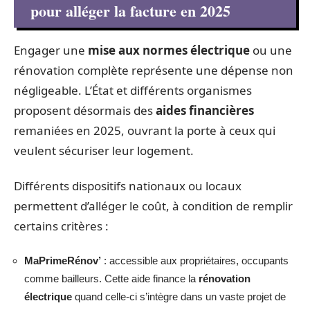
pour alléger la facture en 2025
Engager une
mise aux normes électrique
ou une
rénovation complète représente une dépense non
négligeable. L’État et différents organismes
proposent désormais des
aides financières
remaniées en 2025, ouvrant la porte à ceux qui
veulent sécuriser leur logement.
Différents dispositifs nationaux ou locaux
permettent d’alléger le coût, à condition de remplir
certains critères :
MaPrimeRénov’
: accessible aux propriétaires, occupants
comme bailleurs. Cette aide finance la
rénovation
électrique
quand celle-ci s’intègre dans un vaste projet de