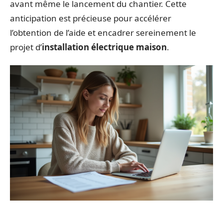
avant même le lancement du chantier. Cette
anticipation est précieuse pour accélérer
l’obtention de l’aide et encadrer sereinement le
projet d’
installation électrique maison
.