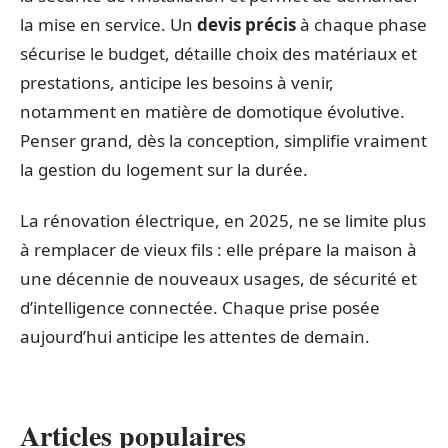
la mise en service. Un
devis précis
à chaque phase
sécurise le budget, détaille choix des matériaux et
prestations, anticipe les besoins à venir,
notamment en matière de domotique évolutive.
Penser grand, dès la conception, simplifie vraiment
la gestion du logement sur la durée.
La rénovation électrique, en 2025, ne se limite plus
à remplacer de vieux fils : elle prépare la maison à
une décennie de nouveaux usages, de sécurité et
d’intelligence connectée. Chaque prise posée
aujourd’hui anticipe les attentes de demain.
Articles populaires