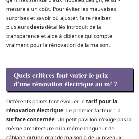
mesure a un coût. Pour éviter les mauvaises
surprises et savoir où ajuster, faire réaliser
plusieurs
devis
détaillés introduit de la
transparence et aide à cibler ce qui compte
vraiment pour la rénovation de la maison.
Quels critères font varier le prix
d’une rénovation électrique au m² ?
Différents points font évoluer le
tarif pour la
rénovation électrique
. Le premier facteur : la
surface concernée
. Un petit pavillon n’exige pas la
même architecture ni la même longueur de
câblage qu’une grande maison à deux niveaux.