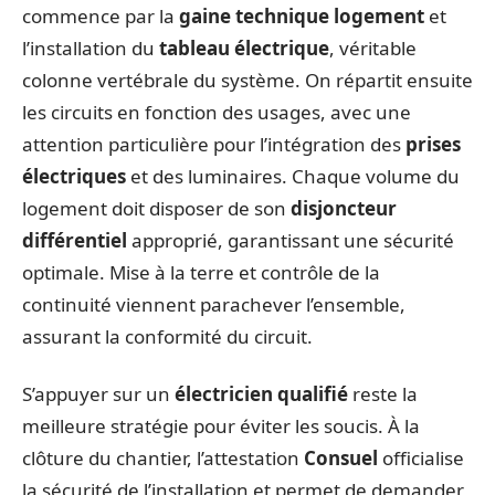
commence par la
gaine technique logement
et
l’installation du
tableau électrique
, véritable
colonne vertébrale du système. On répartit ensuite
les circuits en fonction des usages, avec une
attention particulière pour l’intégration des
prises
électriques
et des luminaires. Chaque volume du
logement doit disposer de son
disjoncteur
différentiel
approprié, garantissant une sécurité
optimale. Mise à la terre et contrôle de la
continuité viennent parachever l’ensemble,
assurant la conformité du circuit.
S’appuyer sur un
électricien qualifié
reste la
meilleure stratégie pour éviter les soucis. À la
clôture du chantier, l’attestation
Consuel
officialise
la sécurité de l’installation et permet de demander