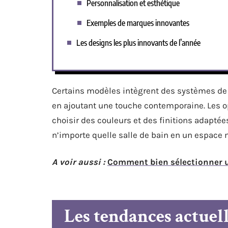
Personnalisation et esthétique
Exemples de marques innovantes
Les designs les plus innovants de l’année
Certains modèles intègrent des systèmes de 
en ajoutant une touche contemporaine. Les o
choisir des couleurs et des finitions adaptée
n’importe quelle salle de bain en un espace
A voir aussi :
Comment bien sélectionner u
Les tendances actuel