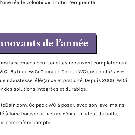
une réelle volonté de limiter l’empreinte
innovants de l’année
ins lave-mains pour toilettes repensent complètement
iCi Bati
de WiCi Concept. Ce duo WC suspendu/lave-
ue robustesse, élégance et praticité. Depuis 2008, WiCi
r des solutions intégrées et durables.
teBain.com. Ce pack WC à poser, avec son lave-mains
 à faire baisser la facture d’eau. Un atout de taille,
ue centimètre compte.