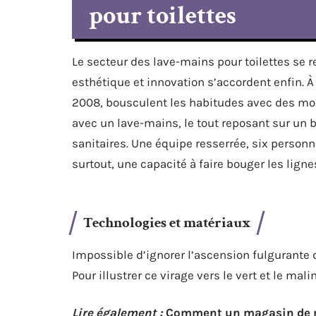
pour toilettes
Le secteur des lave-mains pour toilettes se 
esthétique et innovation s’accordent enfin
2008, bousculent les habitudes avec des mo
avec un lave-mains, le tout reposant sur un b
sanitaires. Une équipe resserrée, six personne
surtout, une capacité à faire bouger les lign
Technologies et matériaux
Impossible d’ignorer l’ascension fulgurante 
Pour illustrer ce virage vers le vert et le ma
Lire également :
Comment un magasin de me