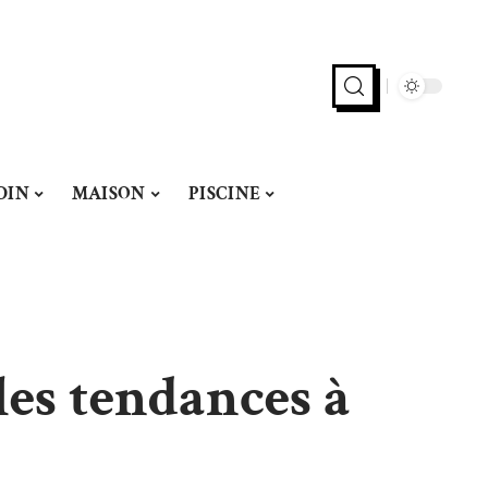
DIN
MAISON
PISCINE
les tendances à