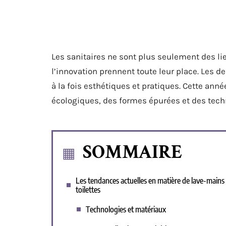
Les sanitaires ne sont plus seulement des li
l’innovation prennent toute leur place. Les d
à la fois esthétiques et pratiques. Cette an
écologiques, des formes épurées et des techn
SOMMAIRE
Les tendances actuelles en matière de lave-mains
toilettes
Technologies et matériaux