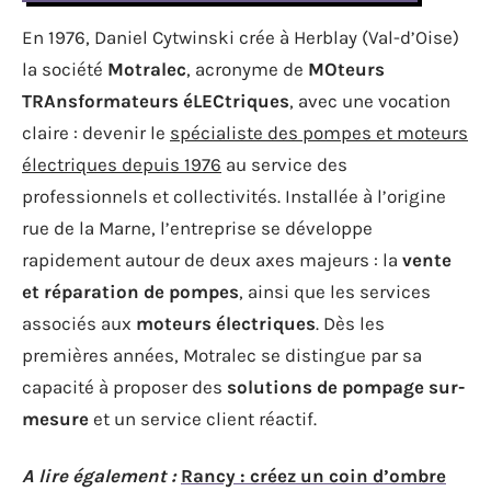
En 1976, Daniel Cytwinski crée à Herblay (Val-d’Oise)
la société
Motralec
, acronyme de
MOteurs
TRAnsformateurs éLECtriques
, avec une vocation
claire : devenir le
spécialiste des pompes et moteurs
électriques depuis 1976
au service des
professionnels et collectivités. Installée à l’origine
rue de la Marne, l’entreprise se développe
rapidement autour de deux axes majeurs : la
vente
et réparation de pompes
, ainsi que les services
associés aux
moteurs électriques
. Dès les
premières années, Motralec se distingue par sa
capacité à proposer des
solutions de pompage sur-
mesure
et un service client réactif.
A lire également :
Rancy : créez un coin d’ombre