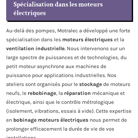
Spécialisation dans les moteurs
électriques
Au-delà des pompes, Motralec a développé une forte
spécialisation dans les
moteurs électriques
et la
ventilation industrielle
. Nous intervenons sur un
large spectre de puissances et de technologies, du
petit moteur asynchrone aux machines de
puissance pour applications industrielles. Nos
ateliers sont organisés pour le
stockage
de moteurs
neufs, le
rebobinage
, la
réparation
mécanique et
électrique, ainsi que le contrôle métrologique
(isolement, vibrations, essais à vide). Cette expertise
en
bobinage moteurs électriques
nous permet de
prolonger efficacement la durée de vie de vos
installations.