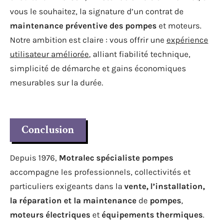
vous le souhaitez, la signature d’un contrat de
maintenance préventive des pompes
et moteurs.
Notre ambition est claire : vous offrir une
expérience
utilisateur améliorée
, alliant fiabilité technique,
simplicité de démarche et gains économiques
mesurables sur la durée.
Conclusion
Depuis 1976,
Motralec spécialiste pompes
accompagne les professionnels, collectivités et
particuliers exigeants dans la
vente, l’installation,
la réparation et la maintenance
de
pompes
,
moteurs électriques
et
équipements thermiques
.