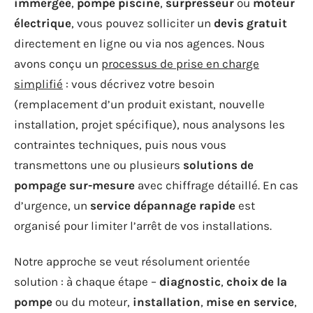
immergée
,
pompe piscine
,
surpresseur
ou
moteur
électrique
, vous pouvez solliciter un
devis gratuit
directement en ligne ou via nos agences. Nous
avons conçu un
processus de prise en charge
simplifié
: vous décrivez votre besoin
(remplacement d’un produit existant, nouvelle
installation, projet spécifique), nous analysons les
contraintes techniques, puis nous vous
transmettons une ou plusieurs
solutions de
pompage sur-mesure
avec chiffrage détaillé. En cas
d’urgence, un
service dépannage rapide
est
organisé pour limiter l’arrêt de vos installations.
Notre approche se veut résolument orientée
solution : à chaque étape –
diagnostic
,
choix de la
pompe
ou du moteur,
installation
,
mise en service
,