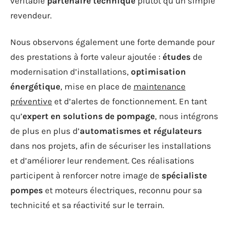
véritable
partenaire technique
plutôt qu’un simple
revendeur.
Nous observons également une forte demande pour
des prestations à forte valeur ajoutée :
études
de
modernisation d’installations,
optimisation
énergétique
, mise en place de
maintenance
préventive
et d’alertes de fonctionnement. En tant
qu’
expert en solutions de pompage
, nous intégrons
de plus en plus d’
automatismes et régulateurs
dans nos projets, afin de sécuriser les installations
et d’améliorer leur rendement. Ces réalisations
participent à renforcer notre image de
spécialiste
pompes
et moteurs électriques, reconnu pour sa
technicité et sa réactivité sur le terrain.