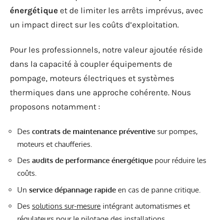
énergétique
et de limiter les arrêts imprévus, avec
un impact direct sur les coûts d’exploitation.
Pour les professionnels, notre valeur ajoutée réside
dans la capacité à coupler équipements de
pompage, moteurs électriques et systèmes
thermiques dans une approche cohérente. Nous
proposons notamment :
Des
contrats de maintenance préventive
sur pompes,
moteurs et chaufferies.
Des
audits de performance énergétique
pour réduire les
coûts.
Un
service dépannage rapide
en cas de panne critique.
Des
solutions sur-mesure
intégrant automatismes et
régulateurs pour le pilotage des installations.