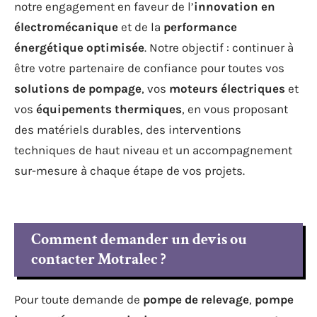
notre engagement en faveur de l’
innovation en
électromécanique
et de la
performance
énergétique optimisée
. Notre objectif : continuer à
être votre partenaire de confiance pour toutes vos
solutions de pompage
, vos
moteurs électriques
et
vos
équipements thermiques
, en vous proposant
des matériels durables, des interventions
techniques de haut niveau et un accompagnement
sur-mesure à chaque étape de vos projets.
Comment demander un devis ou
contacter Motralec ?
Pour toute demande de
pompe de relevage
,
pompe