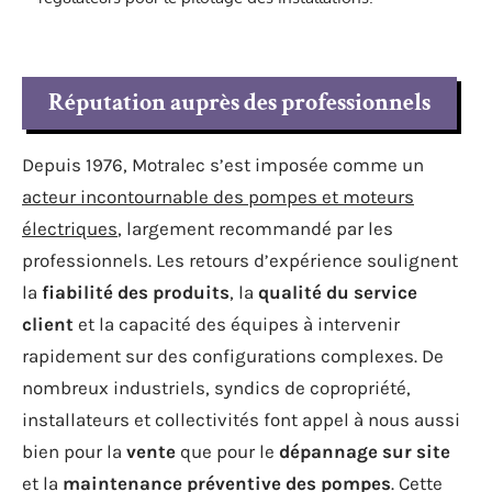
Réputation auprès des professionnels
Depuis 1976, Motralec s’est imposée comme un
acteur incontournable des pompes et moteurs
électriques
, largement recommandé par les
professionnels. Les retours d’expérience soulignent
la
fiabilité des produits
, la
qualité du service
client
et la capacité des équipes à intervenir
rapidement sur des configurations complexes. De
nombreux industriels, syndics de copropriété,
installateurs et collectivités font appel à nous aussi
bien pour la
vente
que pour le
dépannage sur site
et la
maintenance préventive des pompes
. Cette