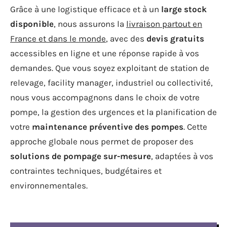
Grâce à une logistique efficace et à un
large stock
disponible
, nous assurons la
livraison partout en
France et dans le monde
, avec des
devis gratuits
accessibles en ligne et une réponse rapide à vos
demandes. Que vous soyez exploitant de station de
relevage, facility manager, industriel ou collectivité,
nous vous accompagnons dans le choix de votre
pompe, la gestion des urgences et la planification de
votre
maintenance préventive des pompes
. Cette
approche globale nous permet de proposer des
solutions de pompage sur-mesure
, adaptées à vos
contraintes techniques, budgétaires et
environnementales.