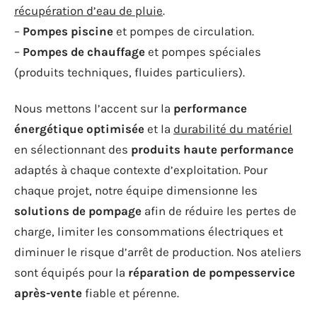
récupération d’eau de pluie
.
–
Pompes piscine
et pompes de circulation.
–
Pompes de chauffage
et pompes spéciales
(produits techniques, fluides particuliers).
Nous mettons l’accent sur la
performance
énergétique optimisée
et la
durabilité du matériel
en sélectionnant des
produits haute performance
adaptés à chaque contexte d’exploitation. Pour
chaque projet, notre équipe dimensionne les
solutions de pompage
afin de réduire les pertes de
charge, limiter les consommations électriques et
diminuer le risque d’arrêt de production. Nos ateliers
sont équipés pour la
réparation de pompesservice
après-vente
fiable et pérenne.