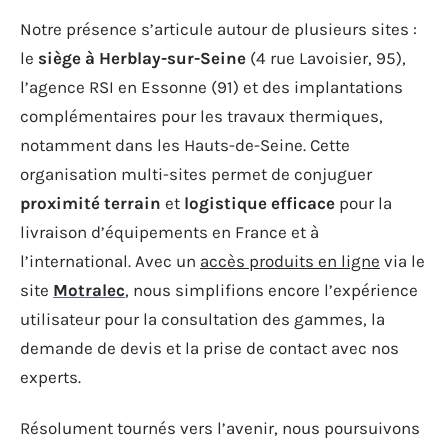
Notre présence s’articule autour de plusieurs sites :
le
siège à Herblay-sur-Seine
(4 rue Lavoisier, 95),
l’agence RSI en Essonne (91) et des implantations
complémentaires pour les travaux thermiques,
notamment dans les Hauts-de-Seine. Cette
organisation multi-sites permet de conjuguer
proximité terrain
et
logistique efficace
pour la
livraison d’équipements en France et à
l’international. Avec un
accès produits en ligne
via le
site
Motralec
, nous simplifions encore l’expérience
utilisateur pour la consultation des gammes, la
demande de devis et la prise de contact avec nos
experts.
Résolument tournés vers l’avenir, nous poursuivons