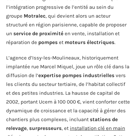
l’intégration progressive de l’entité au sein du
groupe
Motralec
, qui devient alors un acteur
structuré en région parisienne, capable de proposer
un
service de proximité
en vente, installation et
réparation de
pompes
et
moteurs électriques
.
L’agence d’Issy-les-Moulineaux, historiquement
implantée rue Marcel Miquel, joue un rôle clé dans la
diffusion de l’
expertise pompes industrielles
vers
les clients du secteur tertiaire, de l’habitat collectif
et des petites industries. La hausse de capital de
2002, portant Ucem à 100 000 €, vient conforter cette
dynamique de croissance et la capacité à gérer des
chantiers plus complexes, incluant
stations de
relevage
,
surpresseurs
, et
installation clé en main