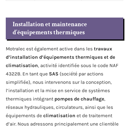
Installation et maintenance
d’équipements thermiques
Motralec est également active dans les
travaux
d’installation d’équipements thermiques et de
climatisation
, activité identifiée sous le code NAF
4322B. En tant que
SAS
(société par actions
simplifiée), nous intervenons sur la conception,
l’installation et la mise en service de systèmes
thermiques intégrant
pompes de chauffage
,
réseaux hydrauliques, circulateurs, ainsi que les
équipements de
climatisation
et de traitement
d’air. Nous adressons principalement une clientèle