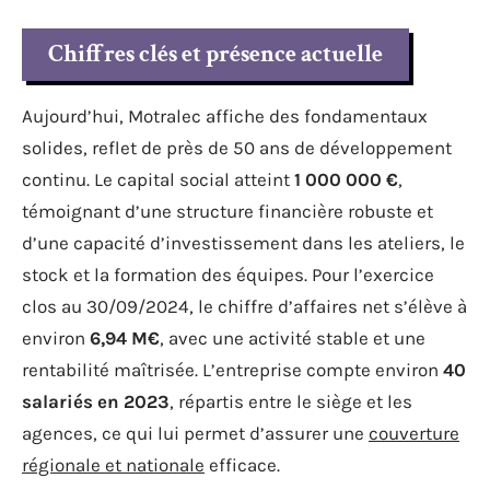
Chiffres clés et présence actuelle
Aujourd’hui, Motralec affiche des fondamentaux
solides, reflet de près de 50 ans de développement
continu. Le capital social atteint
1 000 000 €
,
témoignant d’une structure financière robuste et
d’une capacité d’investissement dans les ateliers, le
stock et la formation des équipes. Pour l’exercice
clos au 30/09/2024, le chiffre d’affaires net s’élève à
environ
6,94 M€
, avec une activité stable et une
rentabilité maîtrisée. L’entreprise compte environ
40
salariés en 2023
, répartis entre le siège et les
agences, ce qui lui permet d’assurer une
couverture
régionale et nationale
efficace.