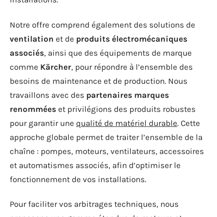
Notre offre comprend également des solutions de
ventilation
et de
produits électromécaniques
associés
, ainsi que des équipements de marque
comme
Kärcher
, pour répondre à l’ensemble des
besoins de maintenance et de production. Nous
travaillons avec des
partenaires marques
renommées
et privilégions des produits robustes
pour garantir une
qualité de matériel durable
. Cette
approche globale permet de traiter l’ensemble de la
chaîne : pompes, moteurs, ventilateurs, accessoires
et automatismes associés, afin d’optimiser le
fonctionnement de vos installations.
Pour faciliter vos arbitrages techniques, nous