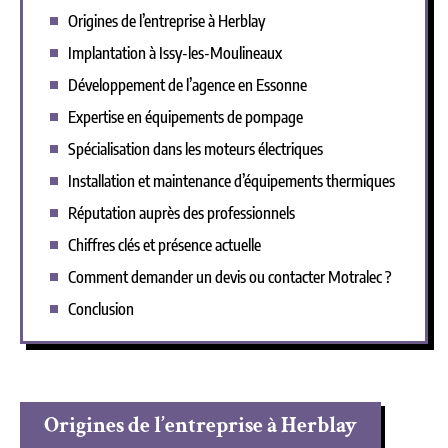
Origines de l’entreprise à Herblay
Implantation à Issy-les-Moulineaux
Développement de l’agence en Essonne
Expertise en équipements de pompage
Spécialisation dans les moteurs électriques
Installation et maintenance d’équipements thermiques
Réputation auprès des professionnels
Chiffres clés et présence actuelle
Comment demander un devis ou contacter Motralec ?
Conclusion
Origines de l’entreprise à Herblay