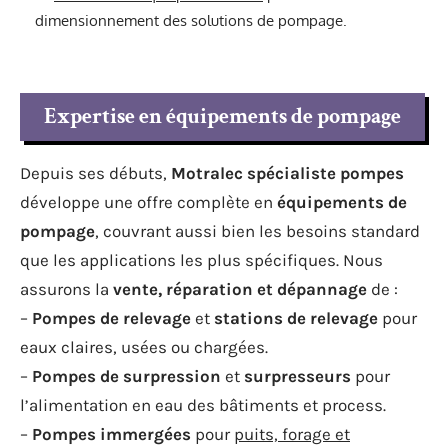
dimensionnement des solutions de pompage.
Expertise en équipements de pompage
Depuis ses débuts,
Motralec spécialiste pompes
développe une offre complète en
équipements de
pompage
, couvrant aussi bien les besoins standard
que les applications les plus spécifiques. Nous
assurons la
vente, réparation et dépannage
de :
–
Pompes de relevage
et
stations de relevage
pour
eaux claires, usées ou chargées.
–
Pompes de surpression
et
surpresseurs
pour
l’alimentation en eau des bâtiments et process.
–
Pompes immergées
pour
puits, forage et