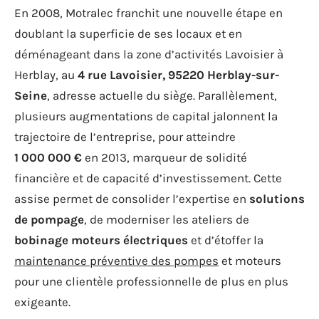
En 2008, Motralec franchit une nouvelle étape en
doublant la superficie de ses locaux et en
déménageant dans la zone d’activités Lavoisier à
Herblay, au
4 rue Lavoisier, 95220 Herblay-sur-
Seine
, adresse actuelle du siège. Parallèlement,
plusieurs augmentations de capital jalonnent la
trajectoire de l’entreprise, pour atteindre
1 000 000 €
en 2013, marqueur de solidité
financière et de capacité d’investissement. Cette
assise permet de consolider l’expertise en
solutions
de pompage
, de moderniser les ateliers de
bobinage moteurs électriques
et d’étoffer la
maintenance préventive des pompes
et moteurs
pour une clientèle professionnelle de plus en plus
exigeante.