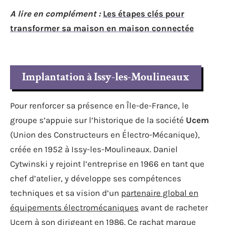
A lire en complément :
Les étapes clés pour
transformer sa maison en maison connectée
Implantation à Issy-les-Moulineaux
Pour renforcer sa présence en Île-de-France, le
groupe s’appuie sur l’historique de la société
Ucem
(Union des Constructeurs en Électro-Mécanique),
créée en 1952 à Issy-les-Moulineaux. Daniel
Cytwinski y rejoint l’entreprise en 1966 en tant que
chef d’atelier, y développe ses compétences
techniques et sa vision d’un
partenaire global en
équipements électromécaniques
avant de racheter
Ucem à son dirigeant en 1986. Ce rachat marque