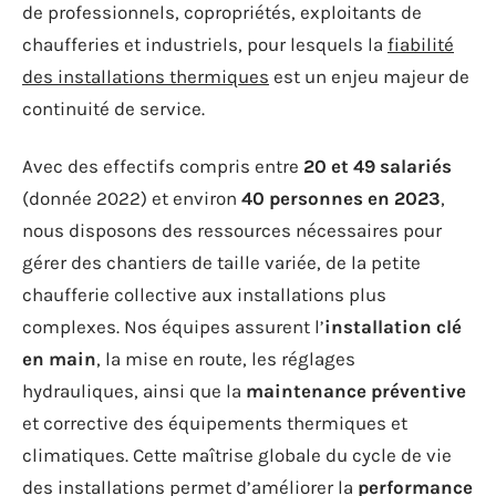
de professionnels, copropriétés, exploitants de
chaufferies et industriels, pour lesquels la
fiabilité
des installations thermiques
est un enjeu majeur de
continuité de service.
Avec des effectifs compris entre
20 et 49 salariés
(donnée 2022) et environ
40 personnes en 2023
,
nous disposons des ressources nécessaires pour
gérer des chantiers de taille variée, de la petite
chaufferie collective aux installations plus
complexes. Nos équipes assurent l’
installation clé
en main
, la mise en route, les réglages
hydrauliques, ainsi que la
maintenance préventive
et corrective des équipements thermiques et
climatiques. Cette maîtrise globale du cycle de vie
des installations permet d’améliorer la
performance