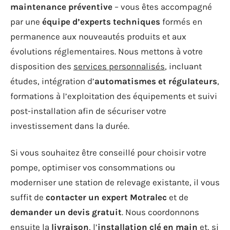
maintenance préventive
– vous êtes accompagné
par une
équipe d’experts techniques
formés en
permanence aux nouveautés produits et aux
évolutions réglementaires. Nous mettons à votre
disposition des
services personnalisés
, incluant
études, intégration d’
automatismes et régulateurs
,
formations à l’exploitation des équipements et suivi
post-installation afin de sécuriser votre
investissement dans la durée.
Si vous souhaitez être conseillé pour choisir votre
pompe, optimiser vos consommations ou
moderniser une station de relevage existante, il vous
suffit de
contacter un expert Motralec
et de
demander un devis gratuit
. Nous coordonnons
ensuite la
livraison
, l’
installation clé en main
et, si