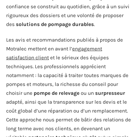
confiance se construit au quotidien, grâce à un suivi
rigoureux des dossiers et une volonté de proposer
des
solutions de pompage durables
.
Les avis et recommandations publiés à propos de
Motralec mettent en avant l’
engagement
satisfaction client
et le sérieux des équipes
techniques. Les professionnels apprécient
notamment : la capacité à traiter toutes marques de
pompes et moteurs, la richesse du conseil pour
choisir une
pompe de relevage
ou un
surpresseur
adapté, ainsi que la transparence sur les devis et le
coût global d’une réparation ou d’un remplacement.
Cette approche nous permet de bâtir des relations de
long terme avec nos clients, en devenant un