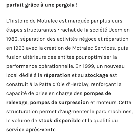
parfait grâce à une pergola !
L’histoire de Motralec est marquée par plusieurs
étapes structurantes : rachat de la société Ucem en
1986, séparation des activités négoce et réparation
en 1993 avec la création de Motralec Services, puis
fusion ultérieure des entités pour optimiser la
performance opérationnelle. En 1999, un nouveau
local dédié à la
réparation
et au
stockage
est
construit à la Patte d’Oie d’Herblay, renforçant la
capacité de prise en charge des
pompes de
relevage
,
pompes de surpression
et moteurs. Cette
structuration permet d’augmenter le parc machines,
le volume de
stock disponible
et la qualité du
service après-vente
.