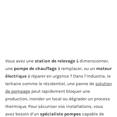
Vous avez une
station de relevage
à dimensionner,
une
pompe de chauffage
à remplacer, ou un
moteur
électrique
à réparer en urgence ? Dans l’industrie, le
tertiaire comme le résidentiel, une panne de
solution
de pompage
peut rapidement bloquer une
production, inonder un local ou dégrader un process
thermique. Pour sécuriser vos installations, vous
avez besoin d’un
spécialiste pompes
capable de