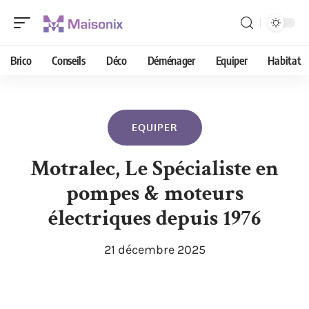
Brico
Conseils
Déco
Déménager
Equiper
Habitat
EQUIPER
Motralec, Le Spécialiste en
pompes & moteurs
électriques depuis 1976
21 décembre 2025