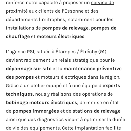
renforce notre capacité à proposer un
service de
proximité
aux clients de l’Essonne et des
départements limitrophes, notamment pour les
installations de
pompes de relevage
,
pompes de
chauffage
et
moteurs électriques
.
L’agence RSI, située à Étampes / Étréchy (91),
devient rapidement un relais stratégique pour le
dépannage sur site
et la
maintenance préventive
des pompes
et moteurs électriques dans la région.
Grâce à un atelier équipé et à une équipe d’
experts
techniques
, nous y réalisons des opérations de
bobinage moteurs électriques
, de remise en état
de
pompes immergées
et de
stations de relevage
,
ainsi que des diagnostics visant à optimiser la durée
de vie des équipements. Cette implantation facilite