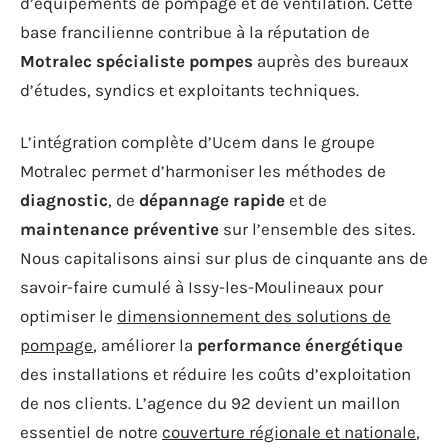
d’équipements de pompage et de ventilation. Cette
base francilienne contribue à la réputation de
Motralec spécialiste pompes
auprès des bureaux
d’études, syndics et exploitants techniques.
L’intégration complète d’Ucem dans le groupe
Motralec permet d’harmoniser les méthodes de
diagnostic
, de
dépannage rapide
et de
maintenance préventive
sur l’ensemble des sites.
Nous capitalisons ainsi sur plus de cinquante ans de
savoir-faire cumulé à Issy-les-Moulineaux pour
optimiser le
dimensionnement des solutions de
pompage
, améliorer la
performance énergétique
des installations et réduire les coûts d’exploitation
de nos clients. L’agence du 92 devient un maillon
essentiel de notre
couverture régionale et nationale
,