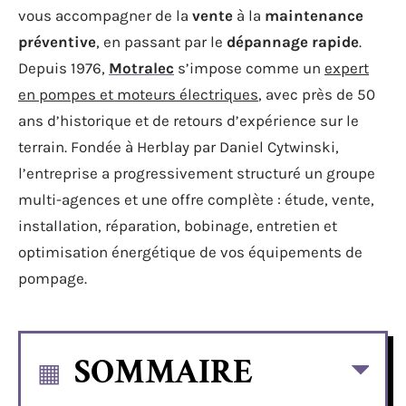
vous accompagner de la
vente
à la
maintenance
préventive
, en passant par le
dépannage rapide
.
Depuis 1976,
Motralec
s’impose comme un
expert
en pompes et moteurs électriques
, avec près de 50
ans d’historique et de retours d’expérience sur le
terrain. Fondée à Herblay par Daniel Cytwinski,
l’entreprise a progressivement structuré un groupe
multi-agences et une offre complète : étude, vente,
installation, réparation, bobinage, entretien et
optimisation énergétique de vos équipements de
pompage.
SOMMAIRE