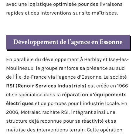
avec une logistique optimisée pour des livraisons
rapides et des interventions sur site maîtrisées.
Développement de l’agence en Essonne
En parallèle du développement à Herblay et Issy-les-
Moulineaux, le groupe renforce sa présence au sud
de l’Île-de-France via l’agence d’Essonne. La société
RSI (Renoir Services Industriels)
est créée en 1966
et se spécialise dans la
réparation d’équipements
électriques
et de pompes pour l’industrie locale. En
2006, Motralec rachète RSI, intégrant ainsi une
structure déjà reconnue pour sa réactivité et sa
maîtrise des interventions terrain. Cette opération