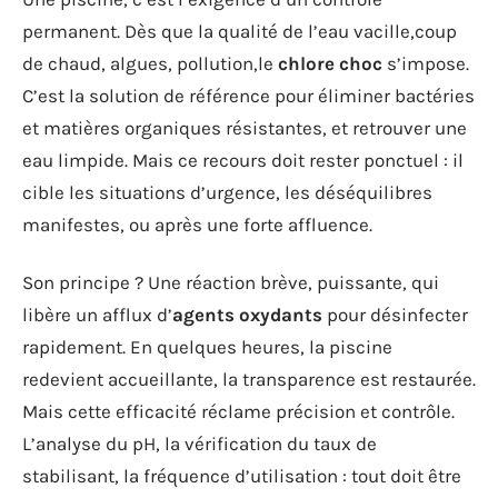
permanent. Dès que la qualité de l’eau vacille,coup
de chaud, algues, pollution,le
chlore choc
s’impose.
C’est la solution de référence pour éliminer bactéries
et matières organiques résistantes, et retrouver une
eau limpide. Mais ce recours doit rester ponctuel : il
cible les situations d’urgence, les déséquilibres
manifestes, ou après une forte affluence.
Son principe ? Une réaction brève, puissante, qui
libère un afflux d’
agents oxydants
pour désinfecter
rapidement. En quelques heures, la piscine
redevient accueillante, la transparence est restaurée.
Mais cette efficacité réclame précision et contrôle.
L’analyse du pH, la vérification du taux de
stabilisant, la fréquence d’utilisation : tout doit être