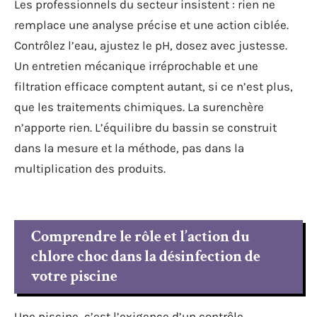
Les professionnels du secteur insistent : rien ne
remplace une analyse précise et une action ciblée.
Contrôlez l’eau, ajustez le pH, dosez avec justesse.
Un entretien mécanique irréprochable et une
filtration efficace comptent autant, si ce n’est plus,
que les traitements chimiques. La surenchère
n’apporte rien. L’équilibre du bassin se construit
dans la mesure et la méthode, pas dans la
multiplication des produits.
Comprendre le rôle et l’action du
chlore choc dans la désinfection de
votre piscine
Une piscine, c’est l’exigence d’un contrôle