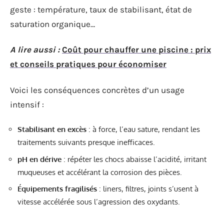
geste : température, taux de stabilisant, état de
saturation organique…
A lire aussi :
Coût pour chauffer une piscine : prix
et conseils pratiques pour économiser
Voici les conséquences concrètes d’un usage
intensif :
Stabilisant en excès
: à force, l’eau sature, rendant les
traitements suivants presque inefficaces.
pH en dérive
: répéter les chocs abaisse l’acidité, irritant
muqueuses et accélérant la corrosion des pièces.
Équipements fragilisés
: liners, filtres, joints s’usent à
vitesse accélérée sous l’agression des oxydants.