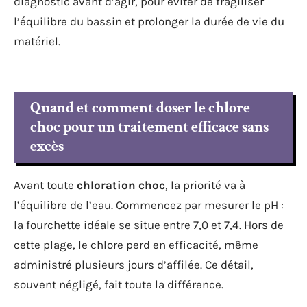
diagnostic avant d’agir, pour éviter de fragiliser
l’équilibre du bassin et prolonger la durée de vie du
matériel.
Quand et comment doser le chlore
choc pour un traitement efficace sans
excès
Avant toute
chloration choc
, la priorité va à
l’équilibre de l’eau. Commencez par mesurer le pH :
la fourchette idéale se situe entre 7,0 et 7,4. Hors de
cette plage, le chlore perd en efficacité, même
administré plusieurs jours d’affilée. Ce détail,
souvent négligé, fait toute la différence.