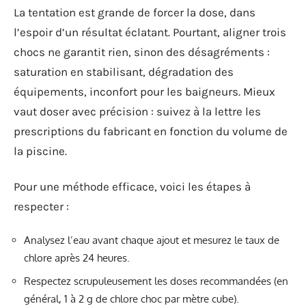
La tentation est grande de forcer la dose, dans
l’espoir d’un résultat éclatant. Pourtant, aligner trois
chocs ne garantit rien, sinon des désagréments :
saturation en stabilisant, dégradation des
équipements, inconfort pour les baigneurs. Mieux
vaut doser avec précision : suivez à la lettre les
prescriptions du fabricant en fonction du volume de
la piscine.
Pour une méthode efficace, voici les étapes à
respecter :
Analysez l’eau avant chaque ajout et mesurez le taux de
chlore après 24 heures.
Respectez scrupuleusement les doses recommandées (en
général, 1 à 2 g de chlore choc par mètre cube).