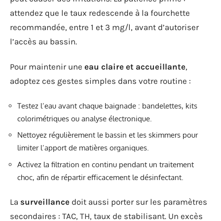
attendez que le taux redescende à la fourchette
recommandée, entre 1 et 3 mg/l, avant d’autoriser
l’accès au bassin.
Pour maintenir une
eau claire et accueillante
,
adoptez ces gestes simples dans votre routine :
Testez l’eau avant chaque baignade : bandelettes, kits
colorimétriques ou analyse électronique.
Nettoyez régulièrement le bassin et les skimmers pour
limiter l’apport de matières organiques.
Activez la filtration en continu pendant un traitement
choc, afin de répartir efficacement le désinfectant.
La
surveillance
doit aussi porter sur les paramètres
secondaires : TAC, TH, taux de stabilisant. Un excès