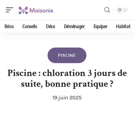
Brico
Conseils
Déco
Déménager
Equiper
Habitat
PISCINE
Piscine : chloration 3 jours de
suite, bonne pratique ?
19 juin 2025