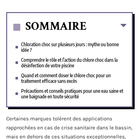
SOMMAIRE
Chloration choc sur plusieurs jours : mythe ou bonne
idée ?
Comprendre le rôle et l’action du chlore choc dans la
désinfection de votre piscine
Quand et comment doser le chlore choc pour un
traitement efficace sans excès
Précautions et conseils pratiques pour une eau saine et
une baignade en toute sécurité
Certaines marques tolèrent des applications
rapprochées en cas de crise sanitaire dans le bassin,
mais en dehors de ces situations exceptionnelles,