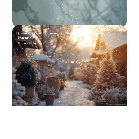
Hivernage des arbres en pot : techniques et conseils
essentiels
11 mars 2026