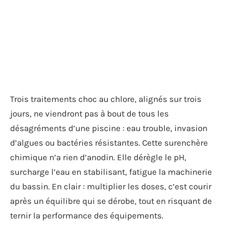
Trois traitements choc au chlore, alignés sur trois
jours, ne viendront pas à bout de tous les
désagréments d’une piscine : eau trouble, invasion
d’algues ou bactéries résistantes. Cette surenchère
chimique n’a rien d’anodin. Elle dérègle le pH,
surcharge l’eau en stabilisant, fatigue la machinerie
du bassin. En clair : multiplier les doses, c’est courir
après un équilibre qui se dérobe, tout en risquant de
ternir la performance des équipements.