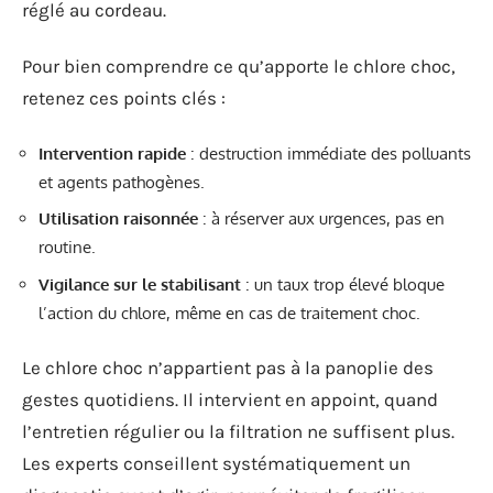
réglé au cordeau.
Pour bien comprendre ce qu’apporte le chlore choc,
retenez ces points clés :
Intervention rapide
: destruction immédiate des polluants
et agents pathogènes.
Utilisation raisonnée
: à réserver aux urgences, pas en
routine.
Vigilance sur le stabilisant
: un taux trop élevé bloque
l’action du chlore, même en cas de traitement choc.
Le chlore choc n’appartient pas à la panoplie des
gestes quotidiens. Il intervient en appoint, quand
l’entretien régulier ou la filtration ne suffisent plus.
Les experts conseillent systématiquement un