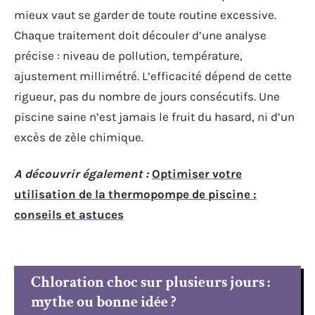
mieux vaut se garder de toute routine excessive.
Chaque traitement doit découler d’une analyse
précise : niveau de pollution, température,
ajustement millimétré. L’efficacité dépend de cette
rigueur, pas du nombre de jours consécutifs. Une
piscine saine n’est jamais le fruit du hasard, ni d’un
excès de zèle chimique.
A découvrir également :
Optimiser votre
utilisation de la thermopompe de piscine :
conseils et astuces
Chloration choc sur plusieurs jours :
mythe ou bonne idée ?