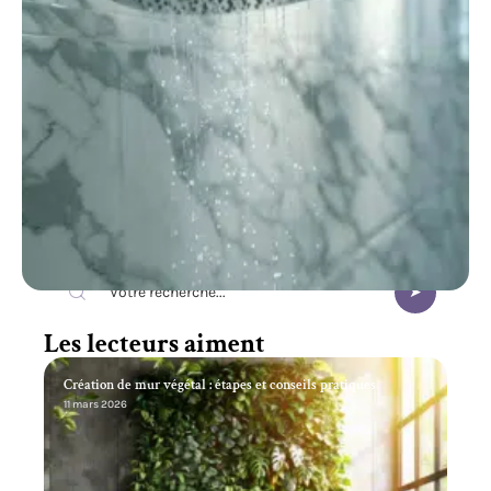
Recherche
Les lecteurs aiment
Création de mur végétal : étapes et conseils pratiques
11 mars 2026