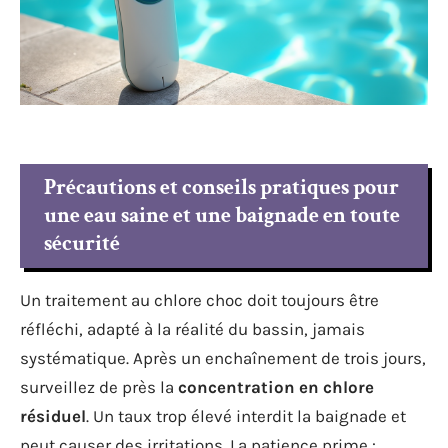
Précautions et conseils pratiques pour
une eau saine et une baignade en toute
sécurité
Un traitement au chlore choc doit toujours être
réfléchi, adapté à la réalité du bassin, jamais
systématique. Après un enchaînement de trois jours,
surveillez de près la
concentration en chlore
résiduel
. Un taux trop élevé interdit la baignade et
peut causer des irritations. La patience prime :