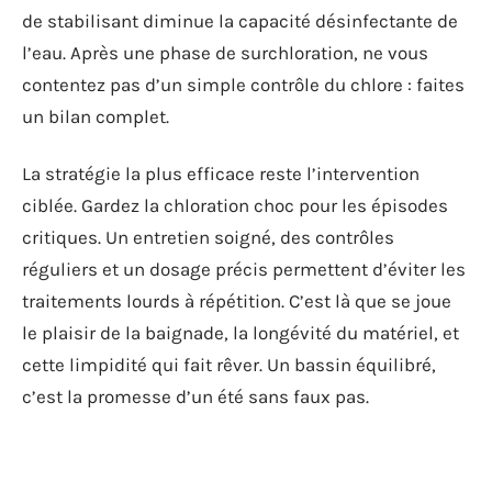
de stabilisant diminue la capacité désinfectante de
l’eau. Après une phase de surchloration, ne vous
contentez pas d’un simple contrôle du chlore : faites
un bilan complet.
La stratégie la plus efficace reste l’intervention
ciblée. Gardez la chloration choc pour les épisodes
critiques. Un entretien soigné, des contrôles
réguliers et un dosage précis permettent d’éviter les
traitements lourds à répétition. C’est là que se joue
le plaisir de la baignade, la longévité du matériel, et
cette limpidité qui fait rêver. Un bassin équilibré,
c’est la promesse d’un été sans faux pas.