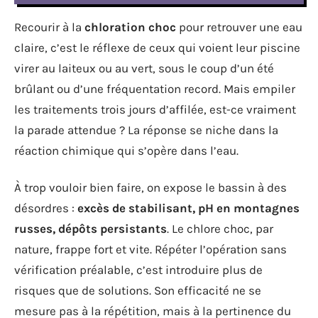
Recourir à la
chloration choc
pour retrouver une eau
claire, c’est le réflexe de ceux qui voient leur piscine
virer au laiteux ou au vert, sous le coup d’un été
brûlant ou d’une fréquentation record. Mais empiler
les traitements trois jours d’affilée, est-ce vraiment
la parade attendue ? La réponse se niche dans la
réaction chimique qui s’opère dans l’eau.
À trop vouloir bien faire, on expose le bassin à des
désordres :
excès de stabilisant, pH en montagnes
russes, dépôts persistants
. Le chlore choc, par
nature, frappe fort et vite. Répéter l’opération sans
vérification préalable, c’est introduire plus de
risques que de solutions. Son efficacité ne se
mesure pas à la répétition, mais à la pertinence du