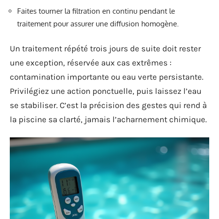
Faites tourner la filtration en continu pendant le
traitement pour assurer une diffusion homogène.
Un traitement répété trois jours de suite doit rester
une exception, réservée aux cas extrêmes :
contamination importante ou eau verte persistante.
Privilégiez une action ponctuelle, puis laissez l’eau
se stabiliser. C’est la précision des gestes qui rend à
la piscine sa clarté, jamais l’acharnement chimique.