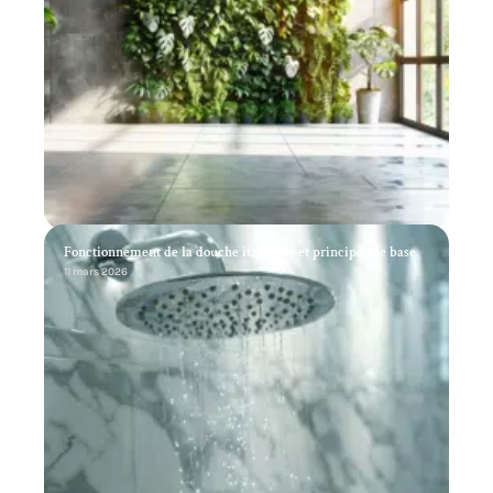
Fonctionnement de la douche italienne et principes de base
11 mars 2026