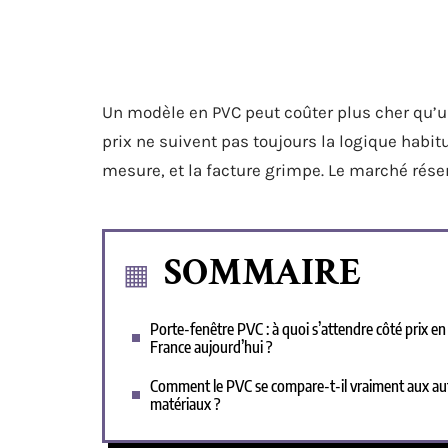
Un modèle en PVC peut coûter plus cher qu’u
prix ne suivent pas toujours la logique habit
mesure, et la facture grimpe. Le marché réser
SOMMAIRE
Porte-fenêtre PVC : à quoi s’attendre côté prix en
France aujourd’hui ?
Comment le PVC se compare-t-il vraiment aux au
matériaux ?