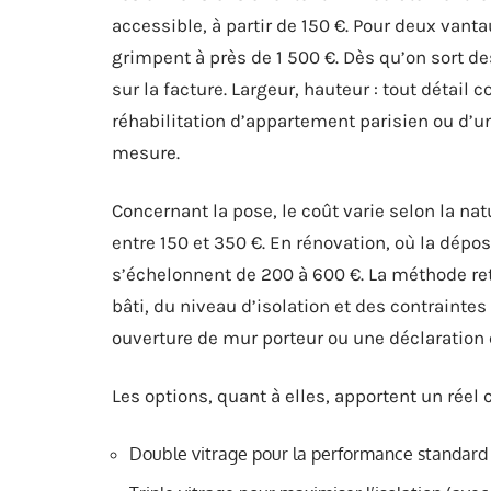
accessible, à partir de 150 €. Pour deux vantau
grimpent à près de 1 500 €. Dès qu’on sort d
sur la facture. Largeur, hauteur : tout détail 
réhabilitation d’appartement parisien ou d’
mesure.
Concernant la pose, le coût varie selon la n
entre 150 et 350 €. En rénovation, où la dépos
s’échelonnent de 200 à 600 €. La méthode ret
bâti, du niveau d’isolation et des contraint
ouverture de mur porteur ou une déclaration 
Les options, quant à elles, apportent un réel c
Double vitrage pour la performance standard