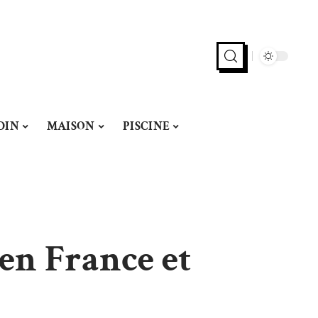
DIN
MAISON
PISCINE
en France et