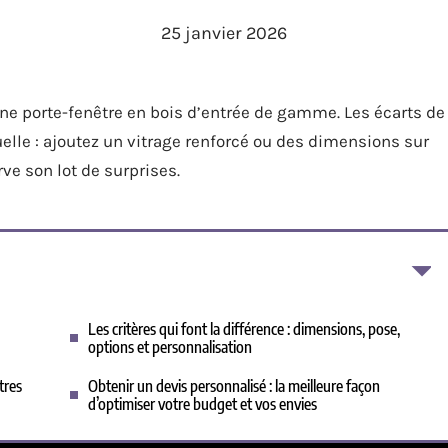
25 janvier 2026
ne porte-fenêtre en bois d’entrée de gamme. Les écarts de
uelle : ajoutez un vitrage renforcé ou des dimensions sur
ve son lot de surprises.
Les critères qui font la différence : dimensions, pose,
options et personnalisation
tres
Obtenir un devis personnalisé : la meilleure façon
d’optimiser votre budget et vos envies