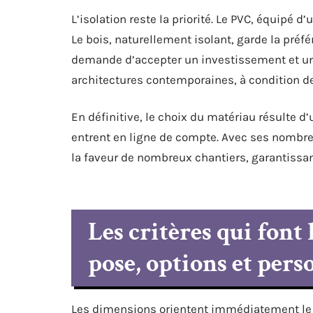
L’isolation reste la priorité. Le PVC, équipé d
Le bois, naturellement isolant, garde la préfé
demande d’accepter un investissement et un 
architectures contemporaines, à condition de 
En définitive, le choix du matériau résulte d’
entrent en ligne de compte. Avec ses nombreus
la faveur de nombreux chantiers, garantissan
Les critères qui font 
pose, options et pers
Les dimensions orientent immédiatement le b