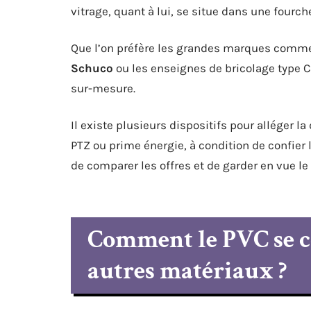
vitrage, quant à lui, se situe dans une fourc
Que l’on préfère les grandes marques com
Schuco
ou les enseignes de bricolage type Ca
sur-mesure.
Il existe plusieurs dispositifs pour alléger l
PTZ ou prime énergie, à condition de confier la
de comparer les offres et de garder en vue le 
Comment le PVC se c
autres matériaux ?