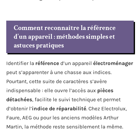
Comment reconnaître la référence
d’un appareil : méthodes simples et
astuces pratiques
Identifier la
référence
d’un appareil
électroménager
peut s’apparenter à une chasse aux indices.
Pourtant, cette suite de caractères s’avère
indispensable : elle ouvre l’accès aux
pièces
détachées
, facilite le suivi technique et permet
d’obtenir l’
indice de réparabilité
. Chez Electrolux,
Faure, AEG ou pour les anciens modèles Arthur
Martin, la méthode reste sensiblement la même.