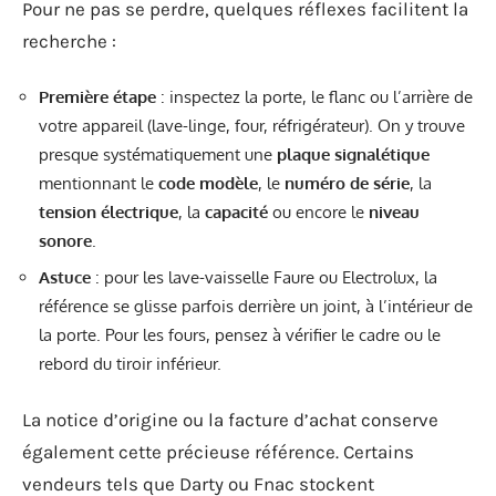
Pour ne pas se perdre, quelques réflexes facilitent la
recherche :
Première étape
: inspectez la porte, le flanc ou l’arrière de
votre appareil (lave-linge, four, réfrigérateur). On y trouve
presque systématiquement une
plaque signalétique
mentionnant le
code modèle
, le
numéro de série
, la
tension électrique
, la
capacité
ou encore le
niveau
sonore
.
Astuce
: pour les lave-vaisselle Faure ou Electrolux, la
référence se glisse parfois derrière un joint, à l’intérieur de
la porte. Pour les fours, pensez à vérifier le cadre ou le
rebord du tiroir inférieur.
La notice d’origine ou la facture d’achat conserve
également cette précieuse référence. Certains
vendeurs tels que Darty ou Fnac stockent