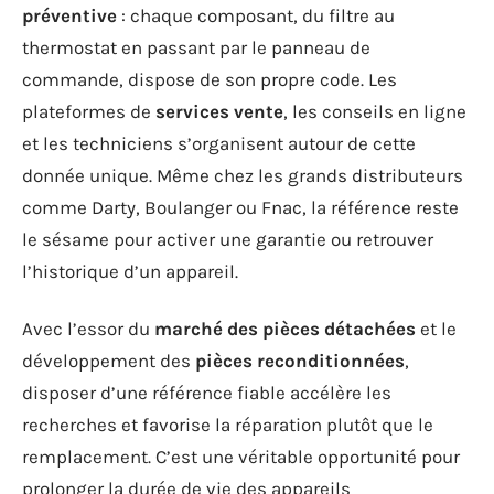
préventive
: chaque composant, du filtre au
thermostat en passant par le panneau de
commande, dispose de son propre code. Les
plateformes de
services vente
, les conseils en ligne
et les techniciens s’organisent autour de cette
donnée unique. Même chez les grands distributeurs
comme Darty, Boulanger ou Fnac, la référence reste
le sésame pour activer une garantie ou retrouver
l’historique d’un appareil.
Avec l’essor du
marché des pièces détachées
et le
développement des
pièces reconditionnées
,
disposer d’une référence fiable accélère les
recherches et favorise la réparation plutôt que le
remplacement. C’est une véritable opportunité pour
prolonger la durée de vie des appareils