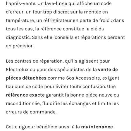
l’après-vente. Un lave-linge qui affiche un code
d’erreur, un four trop discret sur la montée en
température, un réfrigérateur en perte de froid : dans
tous les cas, la référence constitue la clé du
diagnostic. Sans elle, conseils et réparations perdent
en précision.
Les centres de réparation, qu’ils agissent pour
Electrolux ou pour des spécialistes de la
vente de
pièces détachées
comme Sos Accessoire, exigent
toujours ce code pour éviter toute confusion. Une
référence exacte
garantit la bonne pièce neuve ou
reconditionnée, fluidifie les échanges et limite les
erreurs de commande.
Cette rigueur bénéficie aussi à la
maintenance