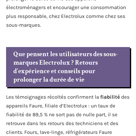
électroménagers et encourager une consommation
plus responsable, chez Electrolux comme chez ses
sous-marques.
Que pensent les utilisateurs des sous-
marques Electrolux ? Retours
d’expérience et conseils pour
prolonger la durée de vie
Les témoignages récoltés confirment la
fiabilité
des
appareils Faure, filiale d’Electrolux : un taux de
fiabilité de 89,5 % ne sort pas de nulle part, il se
retrouve dans les retours des techniciens et des
clients. Fours, lave-linge, réfrigérateurs Faure