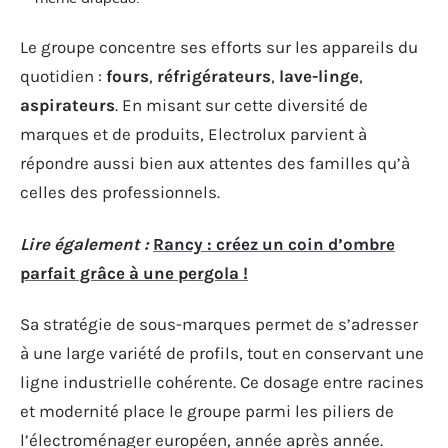
Le groupe concentre ses efforts sur les appareils du
quotidien :
fours
,
réfrigérateurs
,
lave-linge
,
aspirateurs
. En misant sur cette diversité de
marques et de produits, Electrolux parvient à
répondre aussi bien aux attentes des familles qu’à
celles des professionnels.
Lire également :
Rancy : créez un coin d’ombre
parfait grâce à une pergola !
Sa stratégie de sous-marques permet de s’adresser
à une large variété de profils, tout en conservant une
ligne industrielle cohérente. Ce dosage entre racines
et modernité place le groupe parmi les piliers de
l’électroménager européen, année après année.