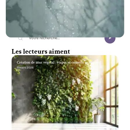
Recherche
Les lecteurs aiment
Création de mur végétal : étapes et conseils pratiques
11 mars 2026