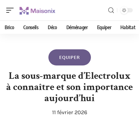
Brico
Conseils
Déco
Déménager
Equiper
Habitat
EQUIPER
La sous-marque d’Electrolux
à connaître et son importance
aujourd’hui
11 février 2026