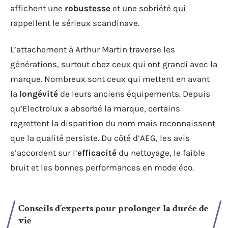
affichent une
robustesse
et une sobriété qui
rappellent le sérieux scandinave.
L’attachement à Arthur Martin traverse les
générations, surtout chez ceux qui ont grandi avec la
marque. Nombreux sont ceux qui mettent en avant
la
longévité
de leurs anciens équipements. Depuis
qu’Electrolux a absorbé la marque, certains
regrettent la disparition du nom mais reconnaissent
que la qualité persiste. Du côté d’AEG, les avis
s’accordent sur l’
efficacité
du nettoyage, le faible
bruit et les bonnes performances en mode éco.
Conseils d’experts pour prolonger la durée de
vie