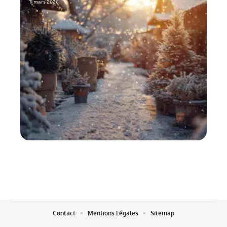
11 mars 2026
Contact
Mentions Légales
Sitemap