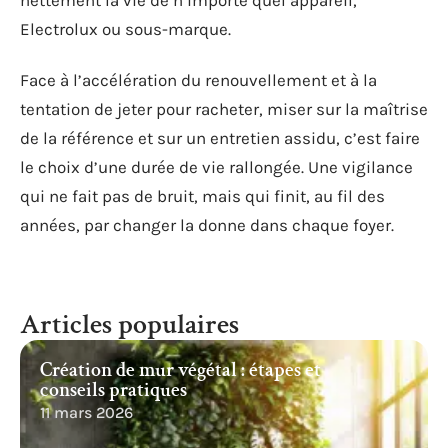
Electrolux ou sous-marque.
Face à l’accélération du renouvellement et à la
tentation de jeter pour racheter, miser sur la maîtrise
de la référence et sur un entretien assidu, c’est faire
le choix d’une durée de vie rallongée. Une vigilance
qui ne fait pas de bruit, mais qui finit, au fil des
années, par changer la donne dans chaque foyer.
Articles populaires
Création de mur végétal : étapes et
conseils pratiques
11 mars 2026