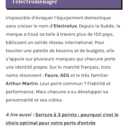
l’électroménager
Impossible d’évoquer l’équipement domestique
sans croiser le nom d’
Electrolux
. Depuis la Suède, la
marque a tissé sa toile à travers plus de 150 pays,
bâtissant un solide réseau international. Pour
toucher une palette de besoins et de budgets, elle
s’appuie sur plusieurs marques qui chacune porte
une identité propre. Sur le marché français, trois
noms résonnent :
Faure
,
AEG
et le très familier
Arthur Martin
. Leur point commun ? Fiabilité et
performance. Mais chacune a su développer sa
personnalité et ses cibles.
A lire aussi :
Serrure à 3 points : pourquoi c'est le
choix optimal pour votre porte d'entrée