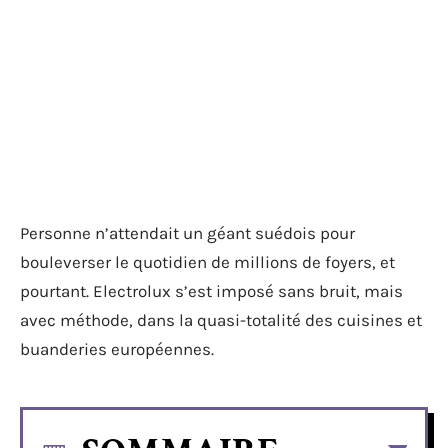
Personne n’attendait un géant suédois pour
bouleverser le quotidien de millions de foyers, et
pourtant. Electrolux s’est imposé sans bruit, mais
avec méthode, dans la quasi-totalité des cuisines et
buanderies européennes.