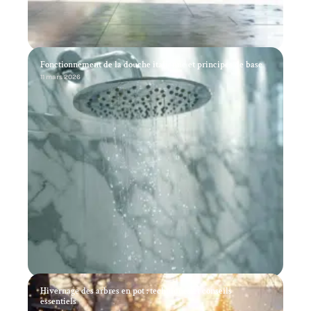
Fonctionnement de la douche italienne et principes de base
11 mars 2026
Hivernage des arbres en pot : techniques et conseils
essentiels