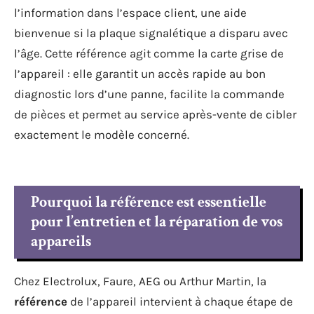
l’information dans l’espace client, une aide
bienvenue si la plaque signalétique a disparu avec
l’âge. Cette référence agit comme la carte grise de
l’appareil : elle garantit un accès rapide au bon
diagnostic lors d’une panne, facilite la commande
de pièces et permet au service après-vente de cibler
exactement le modèle concerné.
Pourquoi la référence est essentielle
pour l’entretien et la réparation de vos
appareils
Chez Electrolux, Faure, AEG ou Arthur Martin, la
référence
de l’appareil intervient à chaque étape de