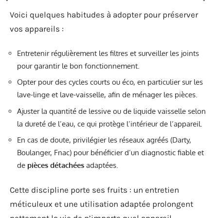
Voici quelques habitudes à adopter pour préserver
vos appareils :
Entretenir régulièrement les filtres et surveiller les joints
pour garantir le bon fonctionnement.
Opter pour des cycles courts ou éco, en particulier sur les
lave-linge et lave-vaisselle, afin de ménager les pièces.
Ajuster la quantité de lessive ou de liquide vaisselle selon
la dureté de l’eau, ce qui protège l’intérieur de l’appareil.
En cas de doute, privilégier les réseaux agréés (Darty,
Boulanger, Fnac) pour bénéficier d’un diagnostic fiable et
de
pièces détachées
adaptées.
Cette discipline porte ses fruits : un entretien
méticuleux et une utilisation adaptée prolongent
nettement la vie de n’importe quel appareil,