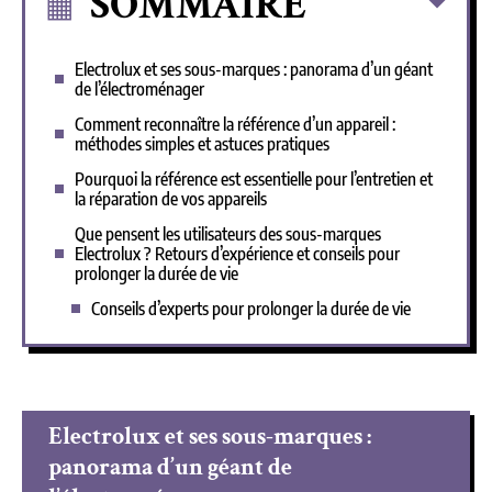
SOMMAIRE
Electrolux et ses sous-marques : panorama d’un géant
de l’électroménager
Comment reconnaître la référence d’un appareil :
méthodes simples et astuces pratiques
Pourquoi la référence est essentielle pour l’entretien et
la réparation de vos appareils
Que pensent les utilisateurs des sous-marques
Electrolux ? Retours d’expérience et conseils pour
prolonger la durée de vie
Conseils d’experts pour prolonger la durée de vie
Electrolux et ses sous-marques :
panorama d’un géant de