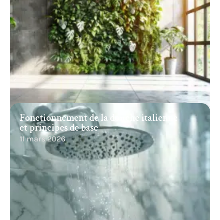
Fonctionnement de la douche italienne
et principes de base
11 mars 2026