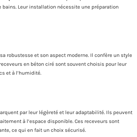
de bains. Leur installation nécessite une préparation
 sa robustesse et son aspect moderne. Il confère un style
s receveurs en béton ciré sont souvent choisis pour leur
cs et à l’humidité.
quent par leur légèreté et leur adaptabilité. Ils peuvent
aitement à l’espace disponible. Ces receveurs sont
te, ce qui en fait un choix sécurisé.