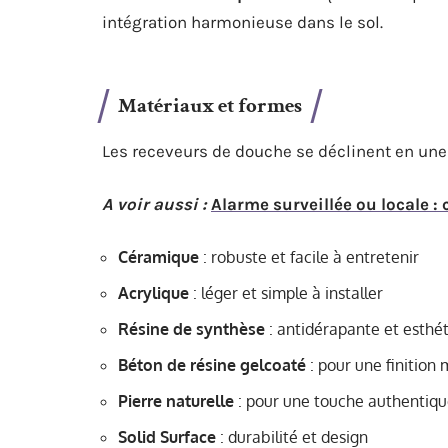
intégration harmonieuse dans le sol.
Matériaux et formes
Les receveurs de douche se déclinent en une 
A voir aussi :
Alarme surveillée ou locale :
Céramique
: robuste et facile à entretenir
Acrylique
: léger et simple à installer
Résine de synthèse
: antidérapante et esthé
Béton de résine gelcoaté
: pour une finition
Pierre naturelle
: pour une touche authentiq
Solid Surface
: durabilité et design