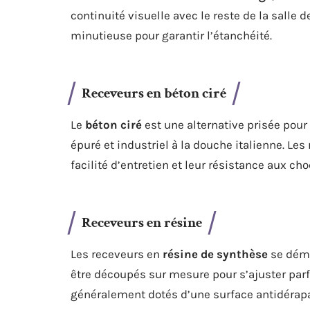
continuité visuelle avec le reste de la salle 
minutieuse pour garantir l’étanchéité.
Receveurs en béton ciré
Le
béton ciré
est une alternative prisée pour
épuré et industriel à la douche italienne. Le
facilité d’entretien et leur résistance aux cho
Receveurs en résine
Les receveurs en
résine de synthèse
se démar
être découpés sur mesure pour s’ajuster parf
généralement dotés d’une surface antidérapan