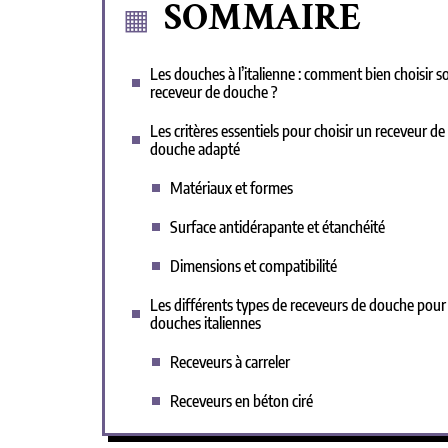
SOMMAIRE
Les douches à l’italienne : comment bien choisir s
receveur de douche ?
Les critères essentiels pour choisir un receveur de
douche adapté
Matériaux et formes
Surface antidérapante et étanchéité
Dimensions et compatibilité
Les différents types de receveurs de douche pour
douches italiennes
Receveurs à carreler
Receveurs en béton ciré