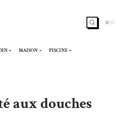
DIN
MAISON
PISCINE
té aux douches