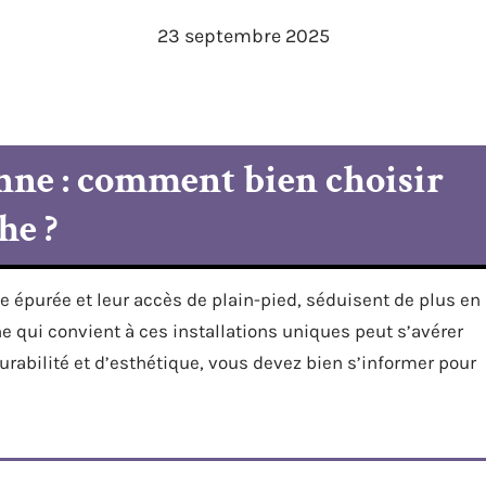
23 septembre 2025
enne : comment bien choisir
he ?
ue épurée et leur accès de plain-pied, séduisent de plus en
e qui convient à ces installations uniques peut s’avérer
durabilité et d’esthétique, vous devez bien s’informer pour