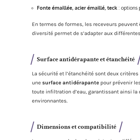
Fonte émaillée, acier émaillé, teck
: options 
En termes de formes, les receveurs peuvent 
diversité permet de s’adapter aux différentes
Surface antidérapante et étanchéité
La sécurité et l’étanchéité sont deux critère
une
surface antidérapante
pour prévenir les
toute infiltration d’eau, garantissant ainsi la 
environnantes.
Dimensions et compatibilité