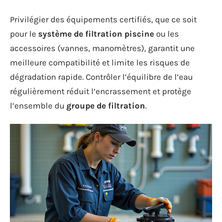
Privilégier des équipements certifiés, que ce soit
pour le
système de filtration piscine
ou les
accessoires (vannes, manomètres), garantit une
meilleure compatibilité et limite les risques de
dégradation rapide. Contrôler l’équilibre de l’eau
régulièrement réduit l’encrassement et protège
l’ensemble du
groupe de filtration
.