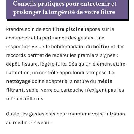
Conseils pratiques pour entretenir et
prolonger la longévité de votre filtre
Prendre soin de son
filtre piscine
repose sur la
constance et la pertinence des gestes. Une
inspection visuelle hebdomadaire du
boîtier
et des
raccords permet de repérer les premiers signes :
dépôt, fissure, légère fuite. Dès qu’un élément attire
l’attention, un contrôle approfondi s’impose. Le
nettoyage
doit s’adapter à la nature du
média
filtrant
, sable, verre ou cartouche n’exigent pas les
mêmes réflexes.
Quelques gestes clés pour maintenir votre filtration
au meilleur niveau :