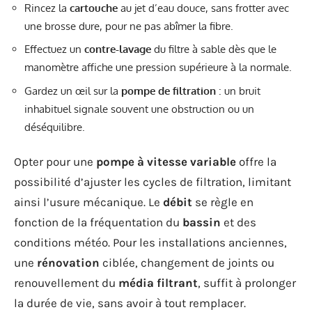
Rincez la
cartouche
au jet d’eau douce, sans frotter avec
une brosse dure, pour ne pas abîmer la fibre.
Effectuez un
contre-lavage
du filtre à sable dès que le
manomètre affiche une pression supérieure à la normale.
Gardez un œil sur la
pompe de filtration
: un bruit
inhabituel signale souvent une obstruction ou un
déséquilibre.
Opter pour une
pompe à vitesse variable
offre la
possibilité d’ajuster les cycles de filtration, limitant
ainsi l’usure mécanique. Le
débit
se règle en
fonction de la fréquentation du
bassin
et des
conditions météo. Pour les installations anciennes,
une
rénovation
ciblée, changement de joints ou
renouvellement du
média filtrant
, suffit à prolonger
la durée de vie, sans avoir à tout remplacer.