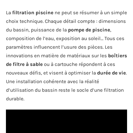
La
filtration piscine
ne peut se résumer à un simple
choix technique. Chaque détail compte : dimensions
du bassin, puissance de la
pompe de piscine
,
composition de l’eau, exposition au soleil… Tous ces
paramètres influencent l’usure des pièces. Les
innovations en matière de matériaux sur les
boîtiers
de filtre à sable
ou à cartouche répondent à ces
nouveaux défis, et visent à optimiser la
durée de vie
.
Une installation cohérente avec la réalité
d’utilisation du bassin reste le socle d’une filtration
durable.