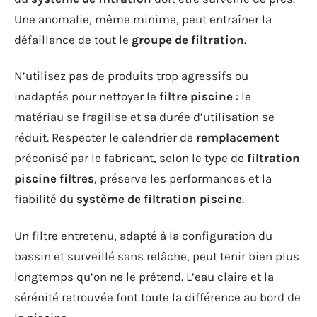
Une anomalie, même minime, peut entraîner la
défaillance de tout le
groupe de filtration
.
N’utilisez pas de produits trop agressifs ou
inadaptés pour nettoyer le
filtre piscine
: le
matériau se fragilise et sa durée d’utilisation se
réduit. Respecter le calendrier de
remplacement
préconisé par le fabricant, selon le type de
filtration
piscine filtres
, préserve les performances et la
fiabilité du
système de filtration piscine
.
Un filtre entretenu, adapté à la configuration du
bassin et surveillé sans relâche, peut tenir bien plus
longtemps qu’on ne le prétend. L’eau claire et la
sérénité retrouvée font toute la différence au bord de