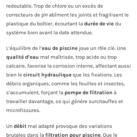
redoutable. Trop de chlore ou un excès de
correcteurs de pH abîment les joints et fragilisent le
plastique du boîtier, écourtant la
durée de vie
du
système bien avant la date attendue.
L’équilibre de l’
eau de piscine
joue un rôle clé. Une
qualité d’eau
mal maîtrisée, trop acide ou trop
calcaire, favorise la corrosion interne, affectant aussi
bien le
circuit hydraulique
que les fixations. Les
débris organiques, comme les feuilles et insectes,
s’accumulent, forçant la
pompe de filtration
à
travailler davantage, ce qui génère surchauffes et
microfissures.
Un
débit
mal adapté provoque des variations
brutales dans la
filtration pour piscine
. Que le