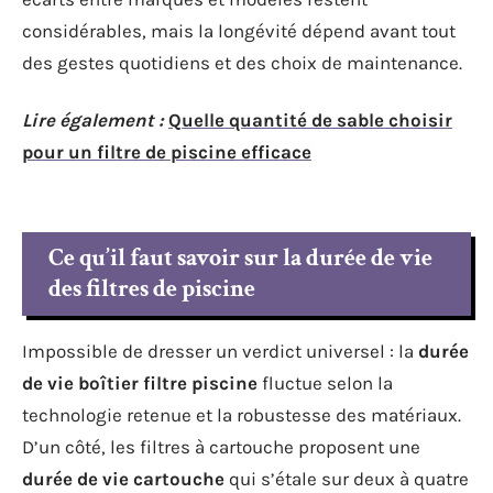
considérables, mais la longévité dépend avant tout
des gestes quotidiens et des choix de maintenance.
Lire également :
Quelle quantité de sable choisir
pour un filtre de piscine efficace
Ce qu’il faut savoir sur la durée de vie
des filtres de piscine
Impossible de dresser un verdict universel : la
durée
de vie boîtier filtre piscine
fluctue selon la
technologie retenue et la robustesse des matériaux.
D’un côté, les filtres à cartouche proposent une
durée de vie cartouche
qui s’étale sur deux à quatre