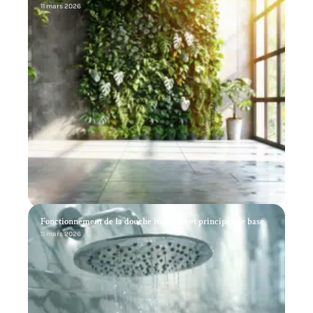
11 mars 2026
Fonctionnement de la douche italienne et principes de base
11 mars 2026