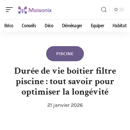
Brico
Conseils
Déco
Déménager
Equiper
Habitat
PISCINE
Durée de vie boîtier filtre
piscine : tout savoir pour
optimiser la longévité
21 janvier 2026