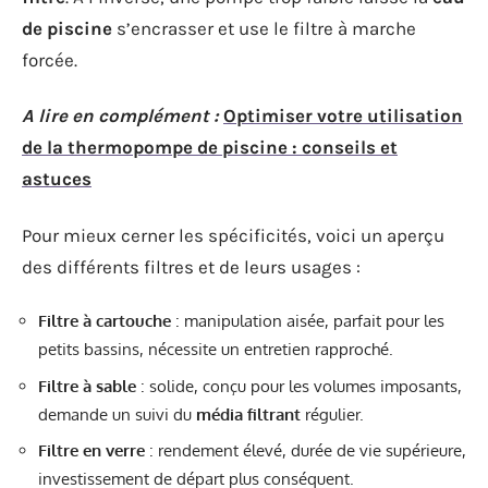
de piscine
s’encrasser et use le filtre à marche
forcée.
A lire en complément :
Optimiser votre utilisation
de la thermopompe de piscine : conseils et
astuces
Pour mieux cerner les spécificités, voici un aperçu
des différents filtres et de leurs usages :
Filtre à cartouche
: manipulation aisée, parfait pour les
petits bassins, nécessite un entretien rapproché.
Filtre à sable
: solide, conçu pour les volumes imposants,
demande un suivi du
média filtrant
régulier.
Filtre en verre
: rendement élevé, durée de vie supérieure,
investissement de départ plus conséquent.