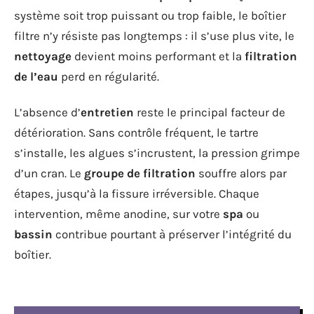
système soit trop puissant ou trop faible, le boîtier
filtre n’y résiste pas longtemps : il s’use plus vite, le
nettoyage
devient moins performant et la
filtration
de l’eau
perd en régularité.
L’absence d’
entretien
reste le principal facteur de
détérioration. Sans contrôle fréquent, le tartre
s’installe, les algues s’incrustent, la pression grimpe
d’un cran. Le
groupe de filtration
souffre alors par
étapes, jusqu’à la fissure irréversible. Chaque
intervention, même anodine, sur votre
spa
ou
bassin
contribue pourtant à préserver l’intégrité du
boîtier.