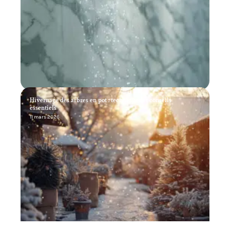
Hivernage des arbres en pot : techniques et conseils
essentiels
11 mars 2026