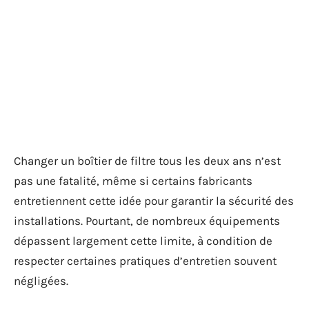
Changer un boîtier de filtre tous les deux ans n’est
pas une fatalité, même si certains fabricants
entretiennent cette idée pour garantir la sécurité des
installations. Pourtant, de nombreux équipements
dépassent largement cette limite, à condition de
respecter certaines pratiques d’entretien souvent
négligées.