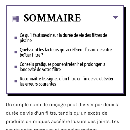
SOMMAIRE
Ce qu’il faut savoir sur la durée de vie des filtres de
piscine
Quels sont les facteurs qui accélèrent l’usure de votre
boîtier filtre ?
Conseils pratiques pour entretenir et prolonger la
longévité de votre filtre
Reconnaître les signes d’un filtre en fin de vie et éviter
les erreurs courantes
Un simple oubli de rinçage peut diviser par deux la
durée de vie d’un filtre, tandis qu’un excès de
produits chimiques accélère l’usure des joints. Les
écarts entre marques et modèles restent