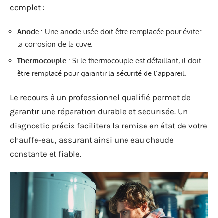
complet :
Anode
: Une anode usée doit être remplacée pour éviter
la corrosion de la cuve.
Thermocouple
: Si le thermocouple est défaillant, il doit
être remplacé pour garantir la sécurité de l’appareil.
Le recours à un professionnel qualifié permet de
garantir une réparation durable et sécurisée. Un
diagnostic précis facilitera la remise en état de votre
chauffe-eau, assurant ainsi une eau chaude
constante et fiable.