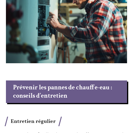
Prévenir les pannes de chauffe-eau :
conseils d’entretien
Entretien régulier