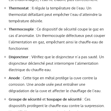
Thermostat
: Il régule la température de l’eau. Un
thermostat défaillant peut empêcher l’eau d’atteindre la
température désirée.
Thermocouple
: Ce dispositif de sécurité coupe le gaz en
cas d’anomalie. Un thermocouple défectueux peut couper
l’alimentation en gaz, empêchant ainsi le chauffe-eau de
fonctionner.
Disjoncteur
: Vérifiez que le disjoncteur n’a pas sauté. Un
disjoncteur déclenché peut interrompre l’alimentation
électrique du chauffe-eau.
Anode
: Cette tige en métal protège la cuve contre la
corrosion. Une anode usée peut entraîner une
dégradation de la cuve et affecter le chauffage de l’eau.
Groupe de sécurité
et
Soupape de sécurité
: Ces
dispositifs protègent le chauffe-eau contre la surpression.