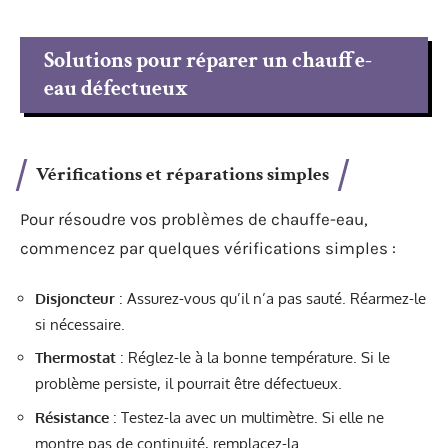
Solutions pour réparer un chauffe-
eau défectueux
Vérifications et réparations simples
Pour résoudre vos problèmes de chauffe-eau,
commencez par quelques vérifications simples :
Disjoncteur
: Assurez-vous qu’il n’a pas sauté. Réarmez-le
si nécessaire.
Thermostat
: Réglez-le à la bonne température. Si le
problème persiste, il pourrait être défectueux.
Résistance
: Testez-la avec un multimètre. Si elle ne
montre pas de continuité, remplacez-la.