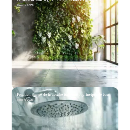
Création de mur végétal : étapes et conseils pratiques
11 mars 2026
Fonctionnement de la douche italienne et principes de base
11 mars 2026