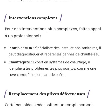
Interventions complexes
Pour des interventions plus complexes, faites appel
à un professionnel :
Plombier VDK
: Spécialiste des installations sanitaires, il
peut diagnostiquer et réparer les pannes de chauffe-eau.
Chauffagiste
: Expert en systèmes de chauffage, il
identifiera les problèmes les plus pointus, comme une
cuve corrodée ou une anode usée.
Remplacement des pièces défectueuses
Certaines pièces nécessitent un remplacement