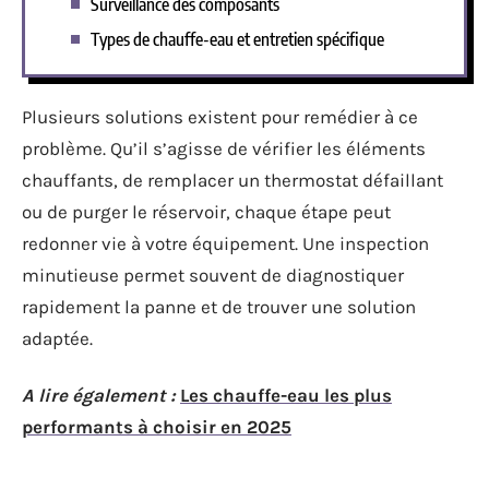
Surveillance des composants
Types de chauffe-eau et entretien spécifique
Plusieurs solutions existent pour remédier à ce
problème. Qu’il s’agisse de vérifier les éléments
chauffants, de remplacer un thermostat défaillant
ou de purger le réservoir, chaque étape peut
redonner vie à votre équipement. Une inspection
minutieuse permet souvent de diagnostiquer
rapidement la panne et de trouver une solution
adaptée.
A lire également :
Les chauffe-eau les plus
performants à choisir en 2025