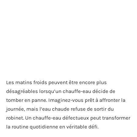
Les matins froids peuvent être encore plus
désagréables lorsqu’un chauffe-eau décide de
tomber en panne. Imaginez-vous prêt à affronter la
journée, mais l’eau chaude refuse de sortir du
robinet. Un chauffe-eau défectueux peut transformer
la routine quotidienne en véritable défi.