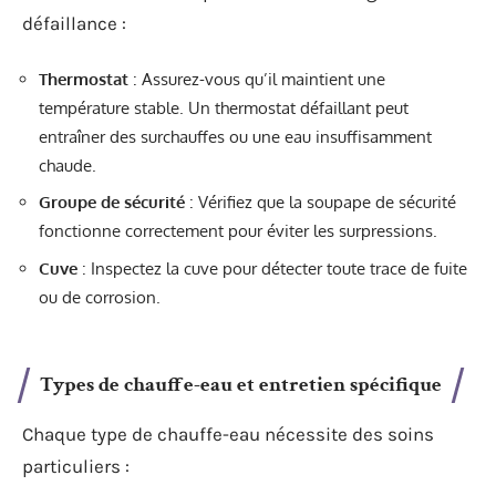
défaillance :
Thermostat
: Assurez-vous qu’il maintient une
température stable. Un thermostat défaillant peut
entraîner des surchauffes ou une eau insuffisamment
chaude.
Groupe de sécurité
: Vérifiez que la soupape de sécurité
fonctionne correctement pour éviter les surpressions.
Cuve
: Inspectez la cuve pour détecter toute trace de fuite
ou de corrosion.
Types de chauffe-eau et entretien spécifique
Chaque type de chauffe-eau nécessite des soins
particuliers :