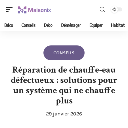
Brico
Conseils
Déco
Déménager
Equiper
Habitat
CONSEILS
Réparation de chauffe-eau
défectueux : solutions pour
un système qui ne chauffe
plus
29 janvier 2026