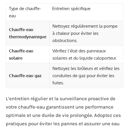
Type de chauffe-
Entretien spécifique
eau
Nettoyez régulièrement la pompe
Chauffe-eau
à chaleur pour éviter les
thermodynamique
obstructions.
Chauffe-eau
Vérifiez l’état des panneaux
solaire
solaires et du liquide caloporteur.
Nettoyez les brûleurs et vérifiez les
Chauffe-eau gaz
conduites de gaz pour éviter les
fuites.
L’entretien régulier et la surveillance proactive de
votre chauffe-eau garantissent une performance
optimale et une durée de vie prolongée. Adoptez ces
pratiques pour éviter les pannes et assurer une eau