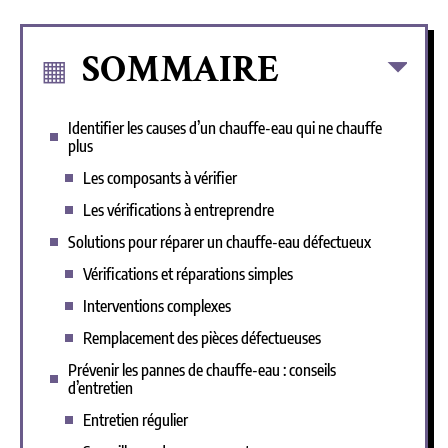
SOMMAIRE
Identifier les causes d’un chauffe-eau qui ne chauffe
plus
Les composants à vérifier
Les vérifications à entreprendre
Solutions pour réparer un chauffe-eau défectueux
Vérifications et réparations simples
Interventions complexes
Remplacement des pièces défectueuses
Prévenir les pannes de chauffe-eau : conseils
d’entretien
Entretien régulier