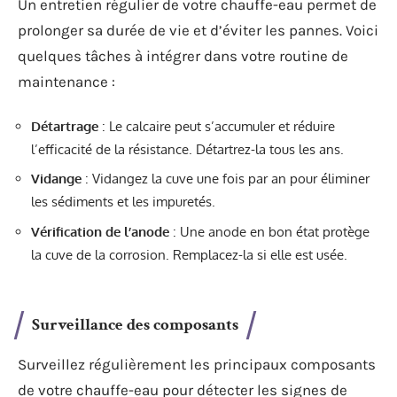
Un entretien régulier de votre chauffe-eau permet de
prolonger sa durée de vie et d’éviter les pannes. Voici
quelques tâches à intégrer dans votre routine de
maintenance :
Détartrage
: Le calcaire peut s’accumuler et réduire
l’efficacité de la résistance. Détartrez-la tous les ans.
Vidange
: Vidangez la cuve une fois par an pour éliminer
les sédiments et les impuretés.
Vérification de l’anode
: Une anode en bon état protège
la cuve de la corrosion. Remplacez-la si elle est usée.
Surveillance des composants
Surveillez régulièrement les principaux composants
de votre chauffe-eau pour détecter les signes de