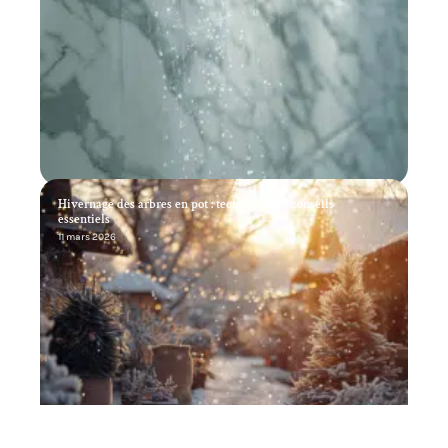
Hivernage des arbres en pot : techniques et conseils
essentiels
11 mars 2026