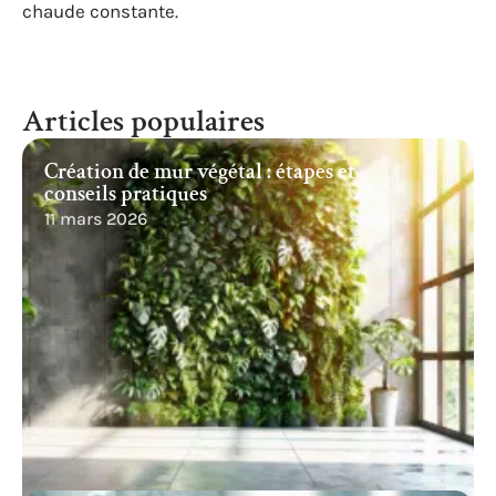
chaude constante.
Articles populaires
Création de mur végétal : étapes et
conseils pratiques
11 mars 2026