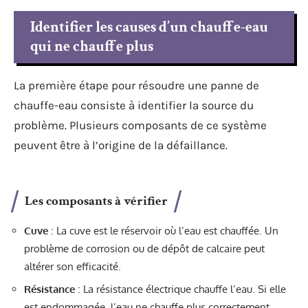
Identifier les causes d’un chauffe-eau
qui ne chauffe plus
La première étape pour résoudre une panne de
chauffe-eau consiste à identifier la source du
problème. Plusieurs composants de ce système
peuvent être à l’origine de la défaillance.
Les composants à vérifier
Cuve
: La cuve est le réservoir où l’eau est chauffée. Un
problème de corrosion ou de dépôt de calcaire peut
altérer son efficacité.
Résistance
: La résistance électrique chauffe l’eau. Si elle
est endommagée, l’eau ne chauffe plus correctement.